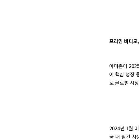
프라임 비디오,
아마존이 202
이 핵심 성장
로 글로벌 시장
2024년 1월
국 내 월간 사