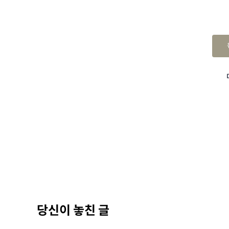
당신이 놓친 글