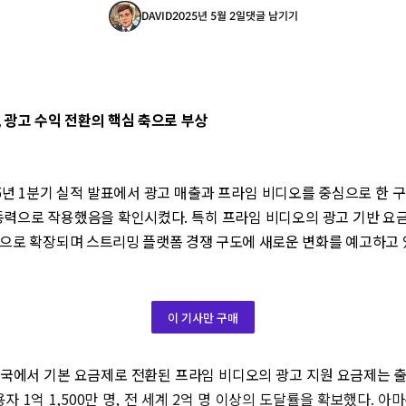
DAVID
2025년 5월 2일
댓글 남기기
 광고 수익 전환의 핵심 축으로 부상
5년 1분기 실적 발표에서 광고 매출과 프라임 비디오를 중심으로 한 
 동력으로 작용했음을 확인시켰다. 특히 프라임 비디오의 광고 기반 요
으로 확장되며 스트리밍 플랫폼 경쟁 구도에 새로운 변화를 예고하고 
이 기사만 구매
 미국에서 기본 요금제로 전환된 프라임 비디오의 광고 지원 요금제는 출
용자 1억 1,500만 명, 전 세계 2억 명 이상의 도달률을 확보했다. 아