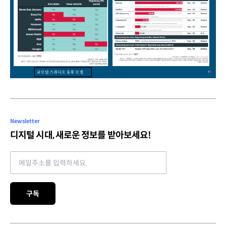
Newsletter
디지털 시대, 새로운 정보를 받아보세요!
Email address
구독