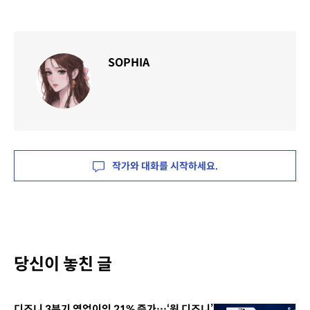
SOPHIA
작가와 대화를 시작하세요.
당신이 놓친 글
디즈니 3분기 영업이익 21% 증가…‘원 디즈니’