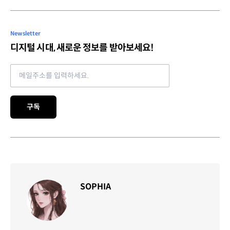
Newsletter
디지털 시대, 새로운 정보를 받아보세요!
Email address
구독
SOPHIA