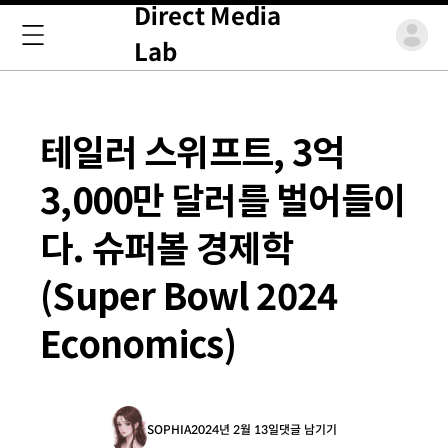
Direct Media
Lab
테일러 스위프트, 3억
3,000만 달러를 벌어들이
다. 슈퍼볼 경제학
(Super Bowl 2024
Economics)
SOPHIA
2024년 2월 13일
댓글 남기기