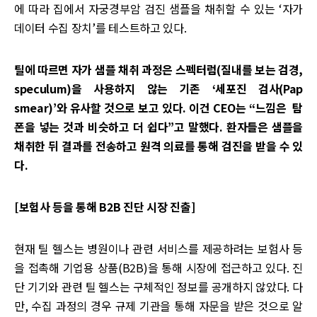
에 따라 집에서 자궁경부암 검진 샘플을 채취할 수 있는 ‘자가
데이터 수집 장치’를 테스트하고 있다.
틸에 따르면 자가 샘플 채취 과정은 스펙터럼(질내를 보는 검경,
speculum)을 사용하지 않는 기존 ‘세포진 검사(Pap
smear)’와 유사할 것으로 보고 있다. 이건 CEO는 “느낌은 탐
폰을 넣는 것과 비슷하고 더 쉽다”고 말했다. 환자들은 샘플을
채취한 뒤 결과를 전송하고 원격 의료를 통해 검진을 받을 수 있
다.
[보험사 등을 통해 B2B 진단 시장 진출]
현재 틸 헬스는 병원이나 관련 서비스를 제공하려는 보험사 등
을 접촉해 기업용 상품(B2B)을 통해 시장에 접근하고 있다. 진
단 기기와 관련 틸 헬스는 구체적인 정보를 공개하지 않았다. 다
만, 수집 과정의 경우 규제 기관을 통해 자문을 받은 것으로 알