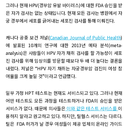
그러나 현재 HPV(경부암 유발 바이러스)에 대한 FDA 승인을 받
은 자가 검사는 없는 상태입니다. 현재 모든 검사는 병원에서 자
궁 경부에서 세포를 긁어내는 세포진 검사를 통해 이뤄진다.
캐나다 공중 보건 저널(
Canadian Journal of Public Health
)
에 발표된 10개의 연구에 대한 2013년 메타 분석(meta-
analysis)은 사람들이 HPV 자가 채취 검사를 할 가능성이 세포
진 검사를 위해 임상의를 방문할 때보다 두 배 더 높다는 결론을
내렸다. 저널은 “HPV 자기 채취는 자궁경부암 검진의 여성 참
여율을 크게 높일 것”이라고 언급했다.
일부 가정 HPT 테스트는 현재도 서비스되고 있다. 그러나 현재
어떤 테스트도 모든 과정을 테스트하거나 FDA의 승인을 받은
서비스가 없다. 때문에 의사들은
이와 같은 테스트 서비스를
이
용하지 말라고 권고하고 있다. 하지만, 틸헬스 서비스는 다르다.
틸은 FDA 허가가 날 경우 여성들이 제공 업체의 온라인 가이드