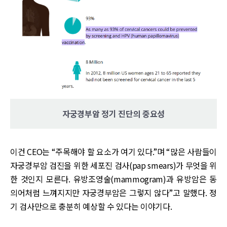
자궁경부암 정기 진단의 중요성
이건 CEO는 “주목해야 할 요소가 여기 있다.”며 “많은 사람들이
자궁경부암 검진을 위한 세포진 검사(pap smears)가 무엇을 위
한 것인지 모른다. 유방조영술(mammogram)과 유방암은 동
의어처럼 느껴지지만 자궁경부암은 그렇지 않다”고 말했다. 정
기 검사만으로 충분히 예상할 수 있다는 이야기다.