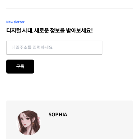
Newsletter
디지털 시대, 새로운 정보를 받아보세요!
Email address
구독
SOPHIA