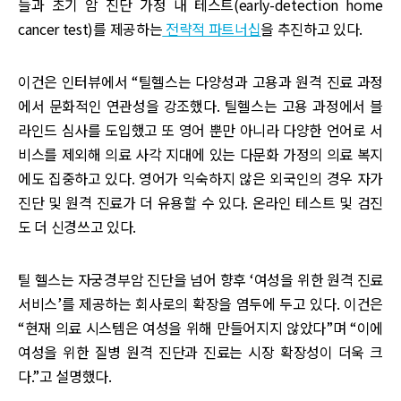
들과 초기 암 진단 가정 내 테스트(early-detection home
cancer test)를 제공하는
전략적 파트너십
을 추진하고 있다.
이건은 인터뷰에서 “틸헬스는 다양성과 고용과 원격 진료 과정
에서 문화적인 연관성을 강조했다. 틸헬스는 고용 과정에서 블
라인드 심사를 도입했고 또 영어 뿐만 아니라 다양한 언어로 서
비스를 제외해 의료 사각 지대에 있는 다문화 가정의 의료 복지
에도 집중하고 있다. 영어가 익숙하지 않은 외국인의 경우 자가
진단 및 원격 진료가 더 유용할 수 있다. 온라인 테스트 및 검진
도 더 신경쓰고 있다.
틸 헬스는 자궁경부암 진단을 넘어 향후 ‘여성을 위한 원격 진료
서비스’를 제공하는 회사로의 확장을 염두에 두고 있다. 이건은
“현재 의료 시스템은 여성을 위해 만들어지지 않았다”며 “이에
여성을 위한 질병 원격 진단과 진료는 시장 확장성이 더욱 크
다.”고 설명했다.