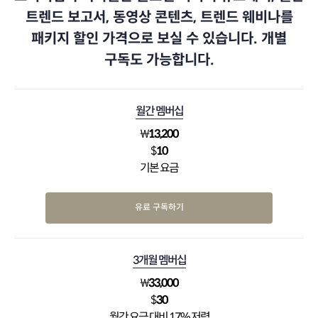
트렌드 보고서, 동영상 콘텐츠, 트렌드 웨비나를
패키지 할인 가격으로 보실 수 있습니다. 개별
구독도 가능합니다.
월간 멤버십
₩
13,200
$
10
기본 요금
유료 구독하기
3개월 멤버십
₩
33,000
$
30
월간 요금 대비 17% 저렴