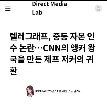
Direct Media
Lab
텔레그래프, 중동 자본 인
수 논란…CNN의 앵커 왕
국을 만든 제프 저커의 귀
환
SOPHIA
2023년 11월 28일
댓글 남기기