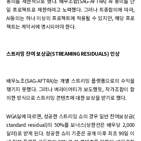
동의를 제한적으로 했다. 배우조합(SAG-AFTRA) AI 동의를 단
일 프로젝트로 제한하려고 노력했다. 그러나 최종합의에 따라,
AI동의는 하나 이상의 프로젝트에 적용될 수 있지만, 해당 프로
젝트는 계약서에 명시되어야 한다.
스트리밍 잔여 보상금(STREAMING RESIDUALS) 인상
배우노조(SAG-AFTRA)는 개별 스트리밍 플랫폼으로의 수익을
챙기지 못했다. 그러나 버라이어티가 보도했듯, 작가조합이 합
의한 방식으로 스트리밍 콘텐츠에 대한 보상을 받기로 했다.
WGA딜에 따르면, 성공한 스트리밍 쇼의 경우 일반 잔여보상금(
standard residual)의 50%를 보너스(상한선은 배우당 2,000
달러)로 받게 된다. 성공한 쇼의 기준은 공개 이후 최초 90일 이