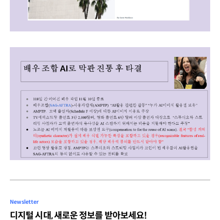
Newsletter
디지털 시대, 새로운 정보를 받아보세요!