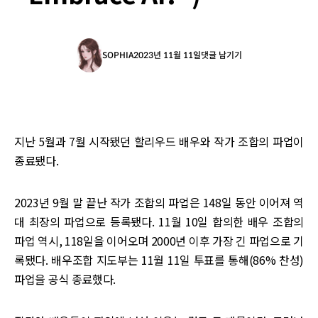
SOPHIA
2023년 11월 11일
댓글 남기기
지난 5월과 7월 시작됐던 할리우드 배우와 작가 조합의 파업이
종료됐다.
2023년 9월 말 끝난 작가 조합의 파업은 148일 동안 이어져 역
대 최장의 파업으로 등록됐다. 11월 10일 합의한 배우 조합의
파업 역시, 118일을 이어오며 2000년 이후 가장 긴 파업으로 기
록됐다. 배우조합 지도부는 11월 11일 투표를 통해(86% 찬성)
파업을 공식 종료했다.