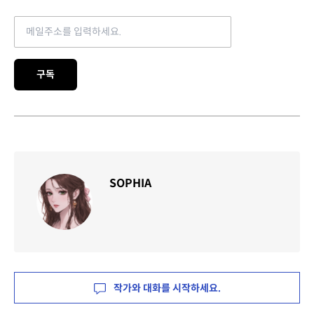
Email address
구독
SOPHIA
작가와 대화를 시작하세요.