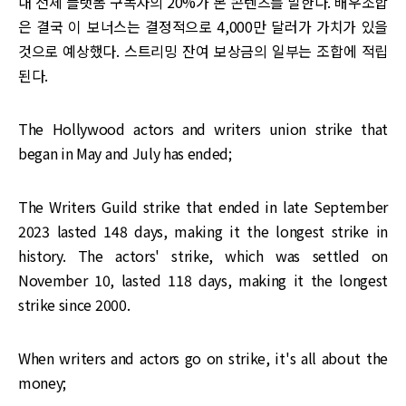
내 전체 플랫폼 구독자의 20%가 본 콘텐츠를 말한다. 배우조합
은 결국 이 보너스는 결정적으로 4,000만 달러가 가치가 있을
것으로 예상했다. 스트리밍 잔여 보상금의 일부는 조합에 적립
된다.
The Hollywood actors and writers union strike that
began in May and July has ended;
The Writers Guild strike that ended in late September
2023 lasted 148 days, making it the longest strike in
history. The actors' strike, which was settled on
November 10, lasted 118 days, making it the longest
strike since 2000.
When writers and actors go on strike, it's all about the
money;