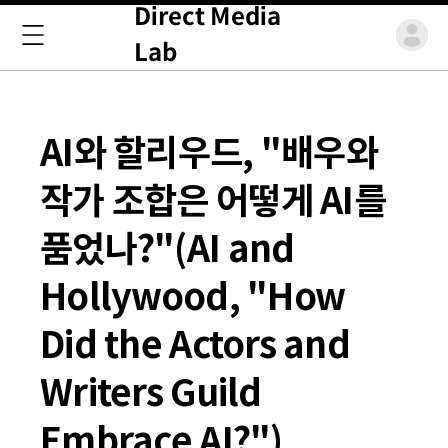
Direct Media
Lab
AI와 할리우드, "배우와
작가 조합은 어떻게 AI를
품었나?"(AI and
Hollywood, "How
Did the Actors and
Writers Guild
Embrace AI?")