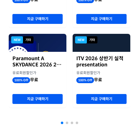
100% Off
100% Off
지금 구매하기
지금 구매하기
NEW
기타
NEW
기타
Paramount A
ITV 2026 상반기 실적
SKYDANCE 2026 2분
presentation
기 실적
유료회원할인가
유료회원할인가
무료
무료
100% Off
100% Off
지금 구매하기
지금 구매하기