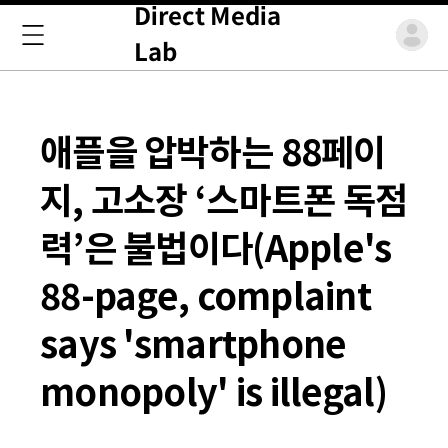
Direct Media
Lab
애플을 압박하는 88페이
지, 고소장 ‘스마트폰 독점
력’은 불법이다(Apple's
88-page, complaint
says 'smartphone
monopoly' is illegal)