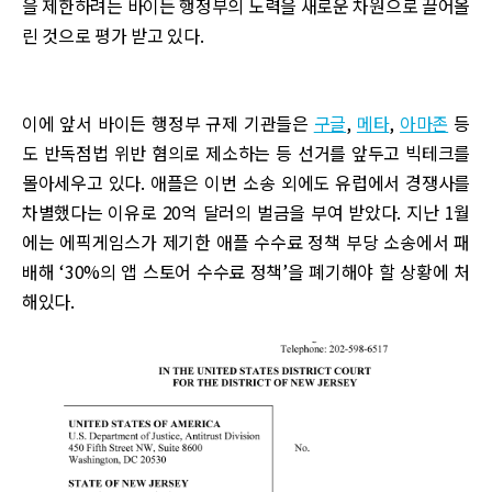
을 제한하려는 바이든 행정부의 노력을 새로운 차원으로 끌어올
린 것으로 평가 받고 있다.
이에 앞서 바이든 행정부 규제 기관들은
구글
,
메타
,
아마존
등
도 반독점법 위반 혐의로 제소하는 등 선거를 앞두고 빅테크를
몰아세우고 있다. 애플은 이번 소송 외에도 유럽에서 경쟁사를
차별했다는 이유로 20억 달러의 벌금을 부여 받았다. 지난 1월
에는 에픽게임스가 제기한 애플 수수료 정책 부당 소송에서 패
배해 ‘30%의 앱 스토어 수수료 정책’을 폐기해야 할 상황에 처
해있다.