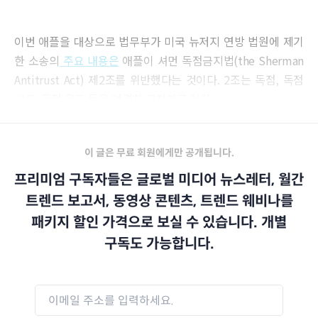
이번 애플을 대상으로 법무부가 미국 뉴저지 연방 법원에 제기
한 소송의
주요 내용은
애플이 셔먼 독점금지법(the Sherman
Antitrust Act) 제2조를 위반했다는 것이다. 2조는 독점, 독점
시도, 독점 음모 등을 엄격히 금지하고 있다.
이 글은 무료 회원에게만 공개됩니다.
프리미엄 구독자들은 글로벌 미디어 뉴스레터, 월간
트렌드 보고서, 동영상 콘텐츠, 트렌드 웨비나를
패키지 할인 가격으로 보실 수 있습니다. 개별
구독도 가능합니다.