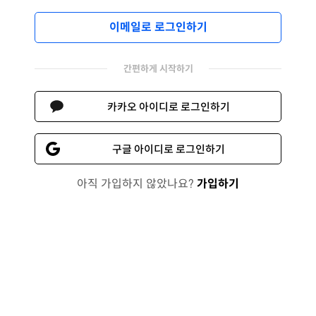
이메일로 로그인하기
간편하게 시작하기
카카오 아이디로 로그인하기
구글 아이디로 로그인하기
아직 가입하지 않았나요?
가입하기