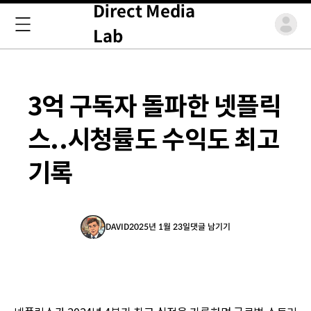
Direct Media
Lab
3억 구독자 돌파한 넷플릭
스..시청률도 수익도 최고
기록
DAVID
2025년 1월 23일
댓글 남기기