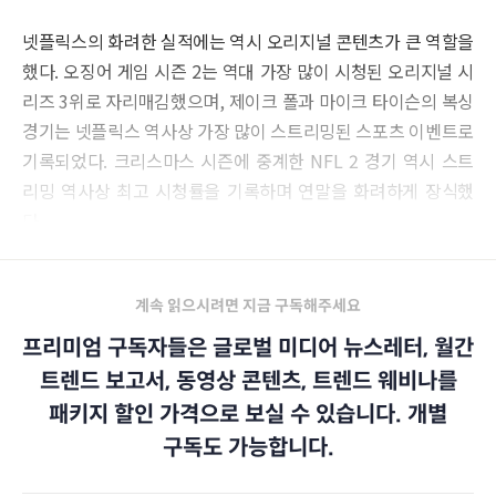
넷플릭스의 화려한 실적에는 역시 오리지널 콘텐츠가 큰 역할을
했다. 오징어 게임 시즌 2는 역대 가장 많이 시청된 오리지널 시
리즈 3위로 자리매김했으며, 제이크 폴과 마이크 타이슨의 복싱
경기는 넷플릭스 역사상 가장 많이 스트리밍된 스포츠 이벤트로
기록되었다. 크리스마스 시즌에 중계한 NFL 2 경기 역시 스트
리밍 역사상 최고 시청률을 기록하며 연말을 화려하게 장식했
다.
계속 읽으시려면 지금 구독해주세요
프리미엄 구독자들은 글로벌 미디어 뉴스레터, 월간
트렌드 보고서, 동영상 콘텐츠, 트렌드 웨비나를
패키지 할인 가격으로 보실 수 있습니다. 개별
구독도 가능합니다.