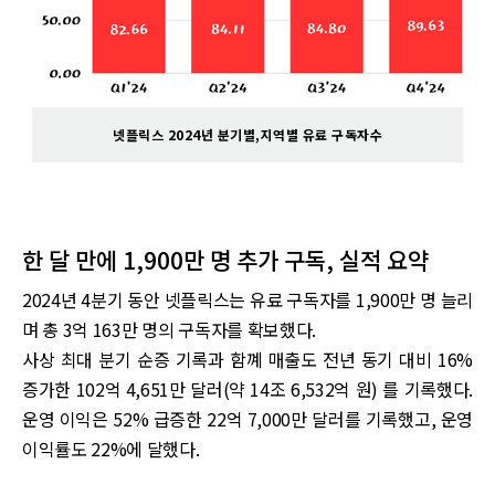
넷플릭스 2024년 분기별,지역별 유료 구독자수
한 달 만에 1,900만 명 추가 구독, 실적 요약
2024년 4분기 동안 넷플릭스는 유료 구독자를 1,900만 명 늘리
며 총 3억 163만 명의 구독자를 확보했다.
사상 최대 분기 순증 기록과 함꼐 매출도 전년 동기 대비 16%
증가한 102억 4,651만 달러(약 14조 6,532억 원) 를 기록했다.
운영 이익은 52% 급증한 22억 7,000만 달러를 기록했고, 운영
이익률도 22%에 달했다.