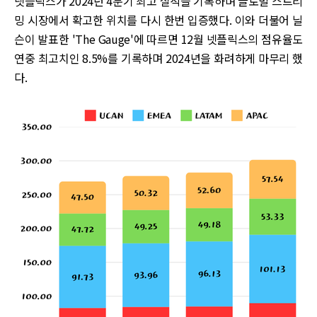
넷플릭스가 2024년 4분기 최고 실적을 기록하며 글로벌 스트리
밍 시장에서 확고한 위치를 다시 한번 입증했다. 이와 더불어 닐
슨이 발표한 'The Gauge'에 따르면 12월 넷플릭스의 점유율도
연중 최고치인 8.5%를 기록하며 2024년을 화려하게 마무리 했
다.