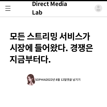
Direct Media
Lab
모든 스트리밍 서비스가
시장에 들어왔다. 경쟁은
지금부터다.
SOPHIA
2022년 8월 12일
댓글 남기기