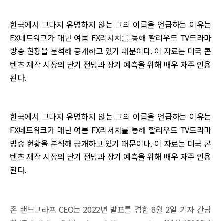
한국에서 그다지 유명하지 않는 그의 이름을 언급하는 이유는
FX네트워크가 매년 여름 FX리서치를 통해 할리우드 TV드라마
방송 현황을 분석해 공개하고 있기 때문이다. 이 자료는 미국 콘
텐츠 제작 시장의 단기 전망과 장기 예측을 위해 매우 자주 인용
된다.
한국에서 그다지 유명하지 않는 그의 이름을 언급하는 이유는
FX네트워크가 매년 여름 FX리서치를 통해 할리우드 TV드라마
방송 현황을 분석해 공개하고 있기 때문이다. 이 자료는 미국 콘
텐츠 제작 시장의 단기 전망과 장기 예측을 위해 매우 자주 인용
된다.
존 랜드그라프 CEO는 2022년 발표를 겸한 8월 2일 기자 간담