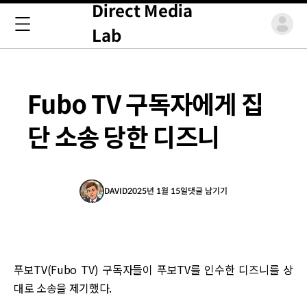
Direct Media
Lab
Fubo TV 구독자에게 집
단 소송 당한 디즈니
DAVID
2025년 1월 15일
댓글 남기기
푸보TV(Fubo TV) 구독자들이 푸보TV를 인수한 디즈니를 상
대로 소송을 제기했다.