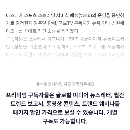
디즈니가 스포츠 스트리밍 서비스 베뉴(Venu)의 운영을 중단하
기로 결정한지 일주일 만에, 푸보TV 구독자가 뉴욕 연방 법원에
디즈니를 상대로 집단 소송을 제기했다.
구독자들은 소송에서 디즈니가 콘텐츠 공급자이자 유통자로서
반독점법을 위반했다고 주장하며, 스포츠 프로그램 시장에서
디즈니의 독점적 행위가 소비자와 경쟁을 해치고 있다고 비판하
고 있다.
계속 읽으시려면 지금 구독해주세요
프리미엄 구독자들은 글로벌 미디어 뉴스레터, 월간
트렌드 보고서, 동영상 콘텐츠, 트렌드 웨비나를
패키지 할인 가격으로 보실 수 있습니다. 개별
구독도 가능합니다.