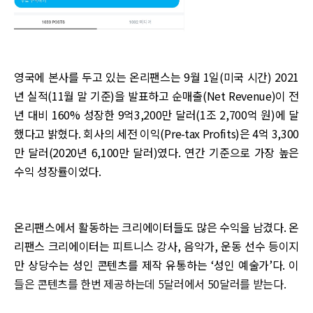
영국에 본사를 두고 있는 온리팬스는 9월 1일(미국 시간) 2021
년 실적(11월 말 기준)을 발표하고 순매출(Net Revenue)이 전
년 대비 160% 성장한 9억3,200만 달러(1조 2,700억 원)에 달
했다고 밝혔다. 회사의 세전 이익(Pre-tax Profits)은 4억 3,300
만 달러(2020년 6,100만 달러)였다. 연간 기준으로 가장 높은
수익 성장률이었다.
온리팬스에서 활동하는 크리에이터들도 많은 수익을 남겼다. 온
리팬스 크리에이터는 피트니스 강사, 음악가, 운동 선수 등이지
만 상당수는 성인 콘텐츠를 제작 유통하는 ‘성인 예술가’다. 이
들은 콘텐츠를 한번 제공하는데 5달러에서 50달러를 받는다.