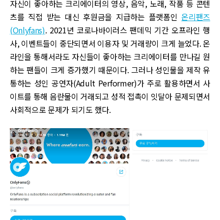
자신이 좋아하는 크리에이터의 영상, 음악, 노래, 작품 등 콘텐
츠를 직접 받는 대신 후원금을 지급하는 플랫폼인
온리팬즈
(Onlyfans)
. 2021년 코로나바이러스 팬데믹 기간 오프라인 행
사, 이벤트들이 중단되면서 이용자 및 거래량이 크게 늘었다. 온
라인을 통해서라도 자신들이 좋아하는 크리에이터를 만나길 원
하는 팬들이 크게 증가했기 때문이다. 그러나 성인물을 제작 유
통하는 성인 공연자(Adult Performer)가 주로 활용하면서 사
이트를 통해 음란물이 거래되고 성적 접촉이 잇달아 문제되면서
사회적으로 문제가 되기도 했다.