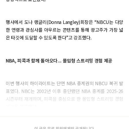
행사에서 도나 랭글리(Donna Langley)회장은 “NBCU는 다양
한 연령과 관심사를 아우르는 콘텐츠를 통해 광고주가 가장 넓
은 타깃에 도달할 수 있도록 한다”고 강조했다.
NBA, 피콕과 함께 돌아오다... 몰입형 스트리밍 경험 제공
이번 행사의 하이라이트는 단연 NBA 중계권의 NBCU 복귀 발
표였다. NBC는 2002년 이후 중단됐던 NBA 중계를 2025-26
시즌부터 재개하며, 피콕을 중심으로 한 몰입형 스트리밍 경험
제공을 예고했다.
이 글은 무료 회원에게만 공개됩니다.