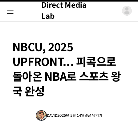
Direct Media
Lab
NBCU, 2025
UPFRONT... 피콕으로
돌아온 NBA로 스포츠 왕
국 완성
DAVID
2025년 5월 14일
댓글 남기기