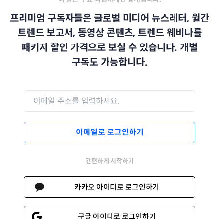
프리미엄 구독자들은 글로벌 미디어 뉴스레터, 월간
트렌드 보고서, 동영상 콘텐츠, 트렌드 웨비나를
패키지 할인 가격으로 보실 수 있습니다. 개별
구독도 가능합니다.
이메일로 로그인하기
간편하게 시작하기
카카오 아이디로 로그인하기
구글 아이디로 로그인하기