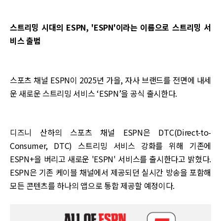
스트리밍 시대의 ESPN, 'ESPN'이라는 이름으로 스트리밍 서
비스 출범
스포츠 채널 ESPN이 2025년 가을, 자사 브랜드를 전면에 내세
운 새로운 스트리밍 서비스 ‘ESPN’을 공식 출시한다.
디즈니 산하의 스포츠 채널 ESPN은 DTC(Direct-to-
Consumer, DTC) 스트리밍 서비스 강화를 위해 기존에
ESPN+을 버리고 새로운 'ESPN' 서비스를 출시한다고 밝혔다.
ESPN은 기존 케이블 채널에서 제공되던 실시간 방송을 포함해
모든 콘텐츠를 하나의 앱으로 통합 제공할 예정이다.