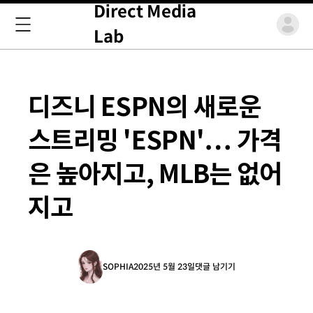
Direct Media
Lab
디즈니 ESPN의 새로운
스트리밍 'ESPN'… 가격
은 높아지고, MLB는 없어
지고
SOPHIA
2025년 5월 23일
댓글 남기기