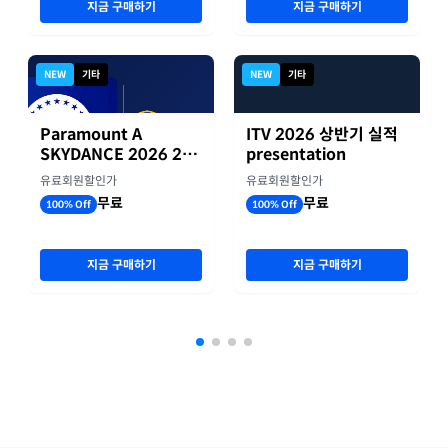
지금 구매하기
지금 구매하기
NEW
기타
NEW
기타
Paramount A
ITV 2026 상반기 실적
SKYDANCE 2026 2분
presentation
기 실적
유료회원할인가
유료회원할인가
무료
무료
100% Off
100% Off
지금 구매하기
지금 구매하기