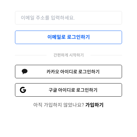
이메일로 로그인하기
간편하게 시작하기
카카오 아이디로 로그인하기
구글 아이디로 로그인하기
아직 가입하지 않았나요?
가입하기