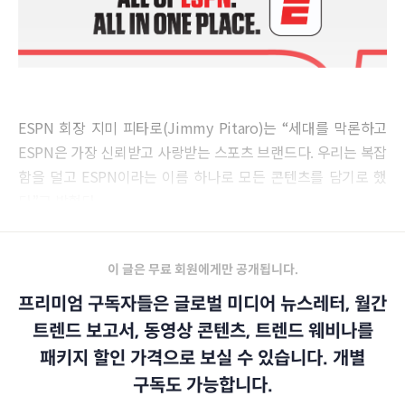
ESPN 회장 지미 피타로(Jimmy Pitaro)는 “세대를 막론하고
ESPN은 가장 신뢰받고 사랑받는 스포츠 브랜드다. 우리는 복잡
함을 덜고 ESPN이라는 이름 하나로 모든 콘텐츠를 담기로 했
다”고 밝혔다.
이 글은 무료 회원에게만 공개됩니다.
프리미엄 구독자들은 글로벌 미디어 뉴스레터, 월간
트렌드 보고서, 동영상 콘텐츠, 트렌드 웨비나를
패키지 할인 가격으로 보실 수 있습니다. 개별
구독도 가능합니다.