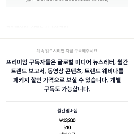
크리에이터, 이제는 하나의 기업
계속 읽으시려면 지금 구독해주세요
프리미엄 구독자들은 글로벌 미디어 뉴스레터, 월간
트렌드 보고서, 동영상 콘텐츠, 트렌드 웨비나를
패키지 할인 가격으로 보실 수 있습니다. 개별
구독도 가능합니다.
월간 멤버십
₩
13,200
$
10