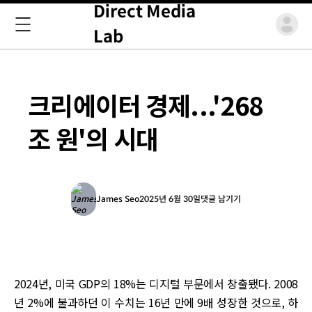
Direct Media
Lab
크리에이터 경제...'268
조 원'의 시대
James Seo
2025년 6월 30일
댓글 남기기
2024년, 미국 GDP의 18%는 디지털 부문에서 창출됐다. 2008
년 2%에 불과하던 이 수치는 16년 만에 9배 성장한 것으로, 하