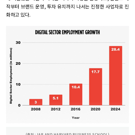
작부터 브랜드 운영, 투자 유치까지 나서는 진정한 사업자로 진
화하고 있다.
(출처 : IAB AND HARVARD BUSINESS SCHOOL)