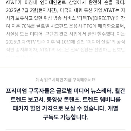
AT&T가 마침내 엔터테인먼트 산업에서 완전히 손을 뗐다.
2025년 7월 2일(현지시간), 미국의 대형 통신 기업 AT&T는 자
사가 보유하고 있던 위성 방송 서비스 ‘디렉TV(DIRECTV)’의 잔
여 지분 70%를 글로벌 사모펀드 운용사 TPG에 매각함으로써,
사실상 모든 미디어·콘텐츠 관련 사업에서 완전 철수했다. 이는
2015년 디렉TV 인수 이후 약 10년에 걸친 '미디어 실험'의 공식
적인 종지부이자, AT&T의 새로운 전략 전환을 선언하는 신호탄
으로 해석된다.
계속 읽으시려면 지금 구독해주세요
프리미엄 구독자들은 글로벌 미디어 뉴스레터, 월간
트렌드 보고서, 동영상 콘텐츠, 트렌드 웨비나를
패키지 할인 가격으로 보실 수 있습니다. 개별
구독도 가능합니다.