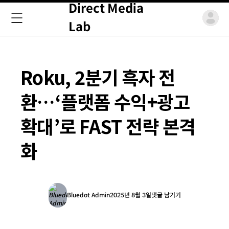
Direct Media
Lab
Roku, 2분기 흑자 전
환…‘플랫폼 수익+광고
확대’로 FAST 전략 본격
화
Bluedot Admin
2025년 8월 3일
댓글 남기기