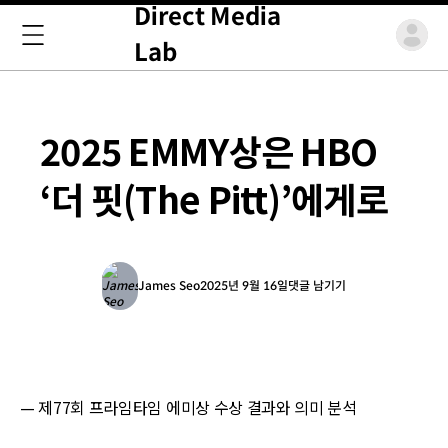
Direct Media
Lab
2025 EMMY상은 HBO
‘더 핏(The Pitt)’에게로
James Seo
2025년 9월 16일
댓글 남기기
— 제77회 프라임타임 에미상 수상 결과와 의미 분석