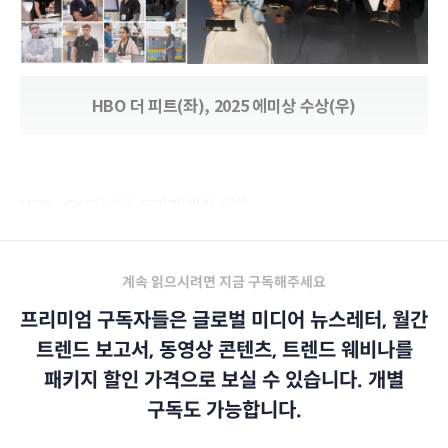
HBO 더 피트(좌), 2025 에미상 수상(우)
HBO, ‘더 핏’으로 드라마 왕좌 탈환
계속 읽으시려면 지금 구독해주세요
프리미엄 구독자들은 글로벌 미디어 뉴스레터, 월간
트렌드 보고서, 동영상 콘텐츠, 트렌드 웨비나를
패키지 할인 가격으로 보실 수 있습니다. 개별
구독도 가능합니다.