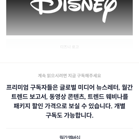
디즈니 로고
계속 읽으시려면 지금 구독해주세요
프리미엄 구독자들은 글로벌 미디어 뉴스레터, 월간
트렌드 보고서, 동영상 콘텐츠, 트렌드 웨비나를
패키지 할인 가격으로 보실 수 있습니다. 개별
구독도 가능합니다.
월간 멤버십