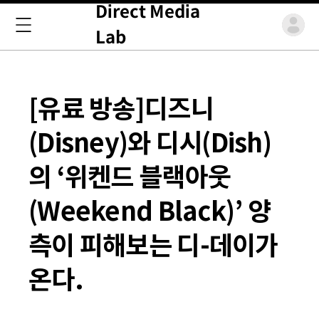
Direct Media
Lab
[유료 방송]디즈니
(Disney)와 디시(Dish)
의 ‘위켄드 블랙아웃
(Weekend Black)’ 양
측이 피해보는 디-데이가
온다.