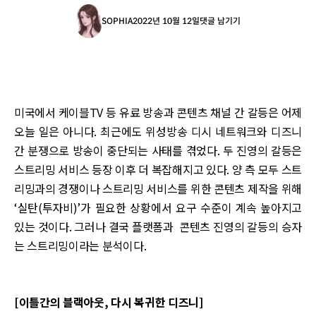
SOPHIA
2022년 10월 12일
댓글 남기기
미국에서 케이블TV 등 유료 방송과 콘텐츠 채널 간 갈등은 어제
오늘 일은 아니다. 최근에도 위성방송 디시 네트워크와 디즈니
간 분쟁으로 방송이 중단되는 사태를 겪었다. 두 진영의 갈등은
스트리밍 서비스 등장 이후 더 복잡해지고 있다. 양 측 모두 스트
리밍과의 경쟁이나 스트리밍 서비스를 위한 콘텐츠 제작을 위해
‘실탄(투자비)’가 필요한 상황에서 요구 수준이 계속 높아지고
있는 것이다. 그러나 결국 플랫폼과 콘텐츠 진영의 갈등의 승자
는 스트리밍이라는 분석이다.
[이틀간의 블랙아웃, 다시 복귀한 디즈니]