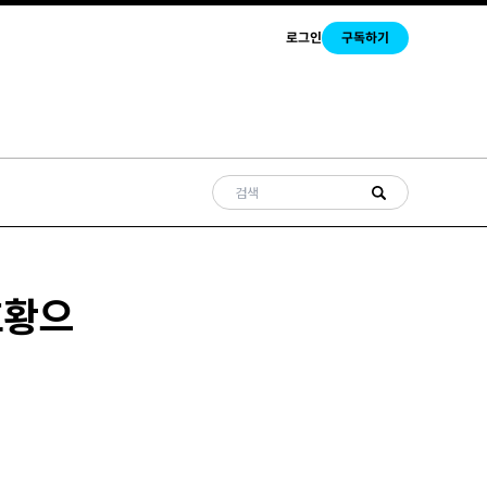
로그인
구독하기
호황으