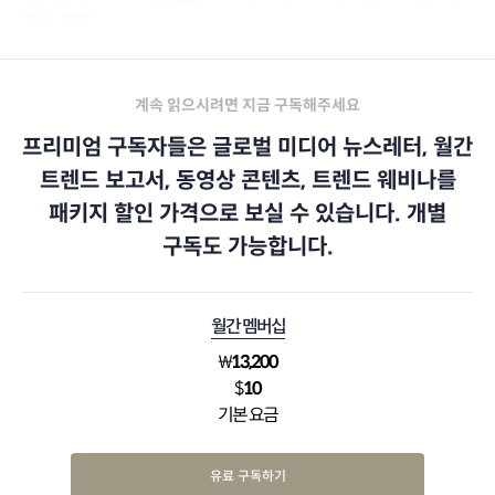
많이 본다.
계속 읽으시려면 지금 구독해주세요
프리미엄 구독자들은 글로벌 미디어 뉴스레터, 월간
트렌드 보고서, 동영상 콘텐츠, 트렌드 웨비나를
패키지 할인 가격으로 보실 수 있습니다. 개별
구독도 가능합니다.
월간 멤버십
₩
13,200
$
10
기본 요금
유료 구독하기