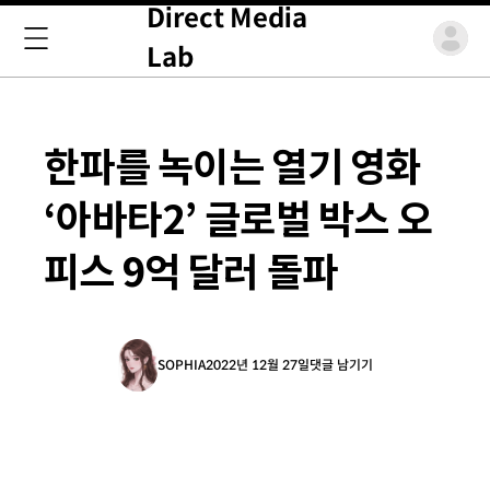
Direct Media
Lab
한파를 녹이는 열기 영화
‘아바타2’ 글로벌 박스 오
피스 9억 달러 돌파
SOPHIA
2022년 12월 27일
댓글 남기기