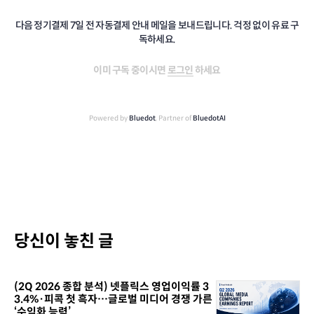
다음 정기결제 7일 전 자동결제 안내 메일을 보내드립니다. 걱정 없이 유료 구
독하세요.
이미 구독 중이시면
로그인
하세요
Powered by
Bluedot
, Partner of
BluedotAI
당신이 놓친 글
(2Q 2026 종합 분석) 넷플릭스 영업이익률 3
3.4%·피콕 첫 흑자…글로벌 미디어 경쟁 가른
‘수익화 능력’