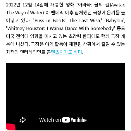
2022년 12월 14일에 개봉한 영화 ‘아바타: 물의 길(Avatar:
The Way of Water)’이 팬데믹 이후 침체됐던 극장에 온기를 불
어넣고 있다. 'Puss in Boots: The Last Wish,' 'Babylon',
'Whitney Houston: I Wanna Dance With Somebody’ 등도
미국 전역에 영향을 미치고 있는 초강력 한파에도 함께 극장 개
봉에 나섰다. 극장은 야외 활동이 제한된 상황에서 즐길 수 있는
최적의 엔터테인먼트 콘
텐츠이기도 하다
.