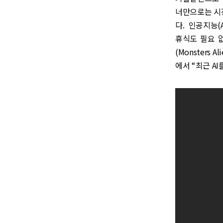
너만으로는 시장
다. 인공지능(
휴식도 필요 
(Monsters A
에서 “최근 AI