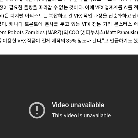
이 필요한 물량을 따라갈 수 없는 것이다. 이에 VFX 업계계를 AI를 
AI)은 디지털 아티스트는 복잡하고 긴 VFX 작업 과정을 단순화하고 단
없다. 캐나다 토론토에 본사를 두고 있는 VFX 전문 기업 몬스터스 
liens Robots Zombies (MARZ))의 COO 맷 파누시스(Matt Panou
를 이용한 VFX 작품이 전체 제작의 85% 정도나 된다.”고 언급하기도 했