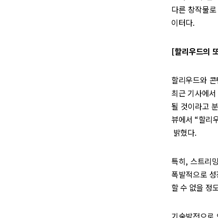
다른 창작물로 
이터다.
[할리우드의 또
할리우드와 콘텐
최근 기사에서 
될 것이라고 분
뷰에서 “할리우
밝혔다.
특히, 스트리밍
폭발적으로 성장
할 수 없을 정
기술발전으로 