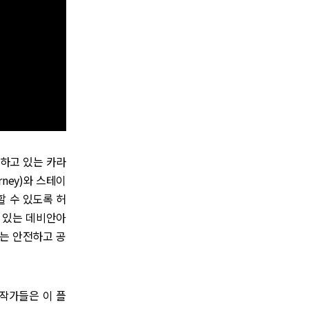
동하고 있는 카라
rney)와 스테이
복제할 수 있도록 허
두고 있는 데비안아
사는 안전하고 공
작가들은 이 플