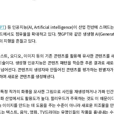
GPT
) 등 인공지능(AI, Artificial intelligence)이 산업 전반에 스
서도 점유율을 확대하고 있다. 챗GPT와 같은 생생형 AI(Generativ
 지형을 흔들고 있다.
텍스트, 오디오, 이미지 등의 기존 콘텐츠를 활용해 유사한 콘텐츠를
 기술이다. 생성형 인공지능은 콘텐츠 패턴을 학습한 추론 결과로 새
 넘어선다. 콘텐츠의 생성자와 만들어진 콘텐츠를 평가하는 판별자가
하며 새로운 콘텐츠를 생성해낸다.
 특정 작가의 화풍을 모사한 그림으로 사진을 재생성하거나 가짜 인간
화 산업에서도 활용도가 높다. 할리우드가 주목하는 것도 이 때문이다. 
속 이미지를 만드는 데 도움을 주는 수준이 아니라 새로운 피조물을 
만드는 텍스트, 음악, 영화, TV드라마는 유명인들의 작품을 흉내내는 