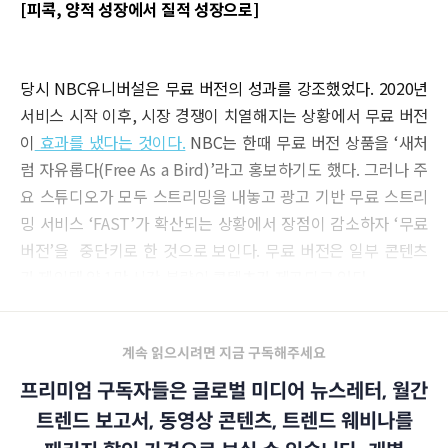
[피콕, 양적 성장에서 질적 성장으로]
당시 NBC유니버설은 무료 버전의 성과를 강조했었다. 2020년
서비스 시작 이후, 시장 경쟁이 치열해지는 상황에서 무료 버전
이
효과를 냈다는 것이다.
NBC는 한때 무료 버전 상품을 ‘새처
럼 자유롭다(Free As a Bird)’라고 홍보하기도 했다. 그러나 주
요 스튜디오가 모두 스트리밍을 내놓고 광고 기반 무료 스트리
밍 서비스 ‘FAST’가 확산되는 상황에서 장점이 감소하자 ‘무료
버전’을 중단키로 한 것으로 보인다. 무료 버전은 일부 콘텐츠
가 제외돼 약 1만 시간 분량의 콘텐츠가 제공되고 있다.
계속 읽으시려면 지금 구독해주세요
프리미엄 구독자들은 글로벌 미디어 뉴스레터, 월간
트렌드 보고서, 동영상 콘텐츠, 트렌드 웨비나를