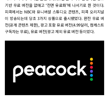
기반 무료 버전을 없애고 ‘전면 유료화’에 나서기로 한 것이다.
피콕에서는 NBC와 유니버셜 스튜디오 콘텐츠, 피콕 오리지널
이 방송되는데 당초 3가지 상품으로 출시됐었다. 완전 무료 버
전(공개 콘텐츠 제한), 광고 포함 유료 버전(4.99달러, 컴캐스트
구독자는 무료), 유료 버전(광고 제외 유료 버전 등이었다.