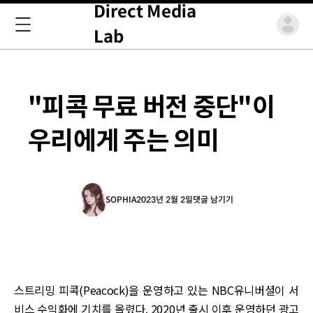
Direct Media
Lab
"피콕 무료 버전 중단"이
우리에게 주는 의미
SOPHIA
2023년 2월 2일
댓글 남기기
스트리밍 피콕(Peacock)을 운영하고 있는 NBC유니버셜이 서
비스 수익화에 기치를 올렸다. 2020년 출시 이후 운영하던 광고