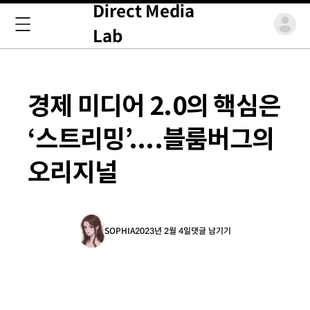
Direct Media
Lab
경제 미디어 2.0의 핵심은
‘스트리밍’....블룸버그의
오리지널
SOPHIA
2023년 2월 4일
댓글 남기기