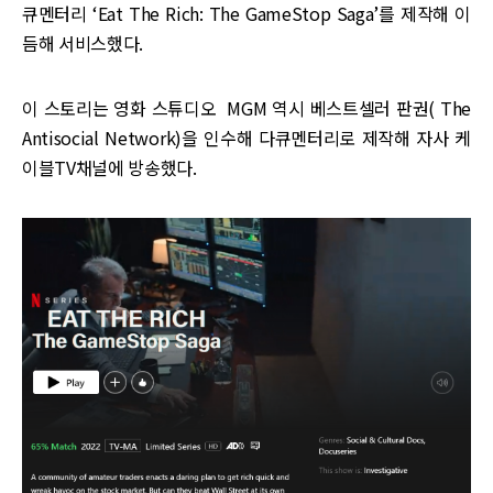
큐멘터리 ‘Eat The Rich: The GameStop Saga’를 제작해 이
듬해 서비스했다.
이 스토리는 영화 스튜디오 MGM 역시 베스트셀러 판권( The
Antisocial Network)을 인수해 다큐멘터리로 제작해 자사 케
이블TV채널에 방송했다.