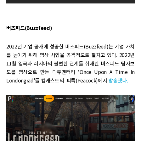
버즈피드(Buzzfeed)
2022년 기업 공개에 성공한 버즈피드(Buzzfeed)는 기업 가치
를 높이기 위해 영상 사업을 공격적으로 펼치고 있다. 2022년
11월 영국과 러시아의 불편한 관계를 취재한 버즈피드 탐사보
도를 영상으로 만든 다큐멘터리 ‘Once Upon A Time In
Londongrad’를 컴캐스트의 피콕(Peacock)에서
방송됐다.