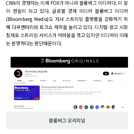
CNN의 경쟁자는 이제 FOX가 아니라 블룸버그 미디어다. 이 말
이 현실이 되고 있다. 글로벌 경제 미디어 블룸버그 미디어
(Bloomberg Media)도 자사 스트리밍 플랫폼을 강화하기 위
해 다큐멘터리와 토크쇼 제작을 늘리고 있다. 디지털 광고 시장
침체로 스트리밍 서비스가 어려움을 겪고 있지만 미디어의 미래
는 분명하다는 판단때문이다.
블룸버그 오리지널