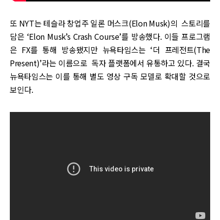
또 NYT는 테슬라 창업주 일론 머스크(Elon Musk)의 스토리를
담은 ‘Elon Musk’s Crash Course’를 방송했다. 이들 프로그램
은 FX를 통해 방송됐지만 뉴욕타임스는 ‘더 프레전트(The
Present)’라는 이름으로 독자 플랫폼에서 유통하고 있다. 결국
뉴욕타임스는 이를 통해 별도 영상 구독 모델로 확대할 것으로
보인다.