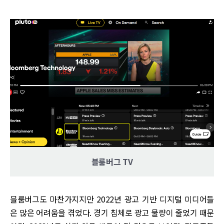
블룸버그 TV
블룸버그도 마찬가지지만 2022년 광고 기반 디지털 미디어들
은 많은 어려움을 겪었다. 경기 침체로 광고 물량이 줄었기 때문