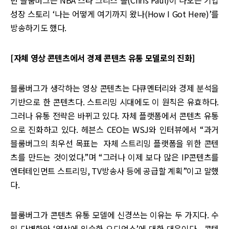
년 블룸버그는 NBA 스타 크리스 폴(Chris Paul)이 나오는 기업
성장 스토리 ‘나는 어떻게 여기까지 왔나(How I Got Here)’를
방송하기도 했다.
[자체 영상 콘텐츠에서 경제 콘텐츠 유통 모델로의 진화]
블룸버그가 생각하는 영상 콘텐츠는 다큐멘터리와 경제 분석을
기반으로 한 콘텐츠다. 스트리밍 시대에도 이 원칙은 유효하다.
그러나 유통 전략은 바뀌고 있다. 자체 플랫폼에서 콘텐츠 유통
으로 진화하고 있다. 헤븐스 CEO는 WSJ와 인터뷰에서 “과거
블룸버그의 최우선 목표는 자체 스트리밍 플랫폼을 위한 콘텐
츠를 만드는 것이었다.”며 “그러나 이제 보다 많은 IP콘텐츠를
엔터테인먼트 스트리밍, TV방송사 등에 공급할 계획”이고 말했
다.
블룸버그가 콘텐츠 유통 모델에 신경쓰는 이유는 두 가지다. 수
익 다변화와 ‘영상에 익숙한 오디언스’에 대한 대응이다. 콘텐