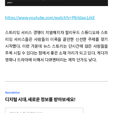
https://www.youtube.com/watch?v=P8jtdao1zkE
스트리밍 서비스 경쟁이 치열해지자 할리우드 스튜디오와 스트
리밍 서비스들은 사람들의 이목을 끌만한 신선한 주제를 찾기
시작했다. 이런 가운데 뉴스 스토리는 단시간에 많은 사람들을
주목 시킬 수 있다는 점에서 좋은 소재 거리가 되고 있다. 게다가
영화나 드라마에 비해서 다큐멘터리는 제작 단가도 낮다.
Newsletter
디지털 시대, 새로운 정보를 받아보세요!
Email address