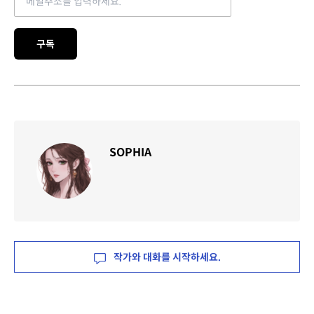
구독
SOPHIA
작가와 대화를 시작하세요.