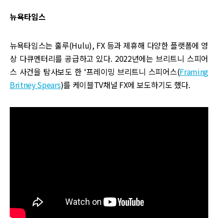
뉴욕타임스
뉴욕타임스는 훌루(Hulu), FX 등과 제휴해 다양한 플랫폼에 영
상 다큐멘터리를 공급하고 있다. 2022년에는 브리트니 스피어
스 사건을 탐사보도 한 ‘프레이밍 브리트니 스피어스(
Framing
Britney Spears
)를 케이블TV채널 FX에 보도하기도 했다.