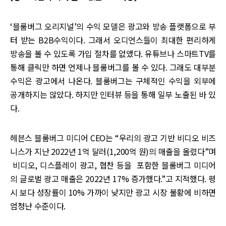
‘블룸버그 오리지널’의 수익 모델은 광고와 방송 플랫폼으로 부
터 받는 B2B수익이다. 그래서 오디언스들이 최대한 편리하게
방송을 볼 수 있도록 가입 절차를 없앴다. 유튜브나 스마트TV를
통해 클릭만 하면 언제나 블룸버그를 볼 수 있다. 그래도 대부분
수익은 광고에서 나온다. 블룸버그는 구체적인 수익을 외부에
공개하지는 않았다. 하지만 인터뷰 등을 통해 일부 노출된 바 있
다.
헤븐스 블룸버그 미디어 CEO는 “우리의 광고 기반 비디오 비즈
니스가 지난 2022년 1억 달러(1,200억 원)의 매출을 올렸다”며
비디오, 디스플레이 광고, 협찬 등을 포함한 블룸버그 미디어
의 글로벌 광고 매출은 2022년 17% 증가했다.”고 지적했다. 평
시 보다 성장률이 10% 가까이 낮지만 광고 시장 불황에 비하면
엄청난 수준이다.