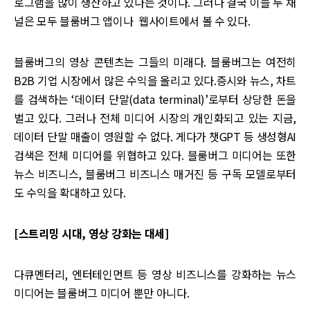
로그램을 많이 생산하고 있다는 것이다. 그러나 결국 이들 두 채
널은 모두 블룸버그 앱이나 웹사이트에서 볼 수 있다.
블룸버그의 영상 콘텐츠는 그들의 미래다. 블룸버그는 여전히
B2B 기업 시장에서 많은 수익을 올리고 있다.증시와 뉴스, 차트
를 검색하는 ‘데이터 단말(data terminal)’로부터 상당한 돈을
벌고 있다. 그러나 전체 미디어 시장의 개인화되고 있는 지금,
데이터 단말 매출이 영원할 수 없다. 게다가 챗GPT 등 생성형AI
검색은 전체 미디어를 위협하고 있다. 블룸버그 미디어는 또한
뉴스 비즈니스, 블룸버그 비즈니스 매거진 등 구독 모델로부터
도 수익을 확대하고 있다.
[스트리밍 시대, 영상 강화는 대세]
다큐멘터리, 엔터테인먼트 등 영상 비즈니스를 강화하는 뉴스
미디어는 블룸버그 미디어 뿐만 아니다.