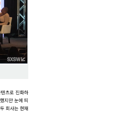
콘텐츠로 진화하
했지만 눈에 띄
 두 회사는 현재