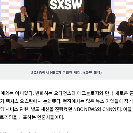
SXSW에서 NBC가 주최한 세미나(화면 캡처)
 예외는 아니었다. 변화하는 오디언스와 테크놀로지와 만나 새로운 
래가 텍사스 오스틴에서 논의됐다. 현장에서는 많은 뉴스 기업들이 참석
밍 서비스 관련, 별도 세션을 진행했던 NBC NEWS와 CNN였다. 이들
스트리밍을 대표하는 언론사들이다.