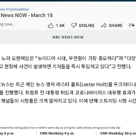
NBC NEWS NOW
 노라 오펜헤임은 “뉴미디어 시대, 우연함이 가장 중요하다”며 “다
고 현장에 사건이 발생하면 기자들을 즉시 투입하고 있다”고 전했다.
C뉴스는 최근 메인 뉴스 앵커 레스터 홀트(Lester Holt)를 우크라이
를 진행했다. 트럼프 전 대통령 퇴임과 코로나바이러스 대유행 효과가
 채널들의 시청률은 크게 떨어지고 있다. 이에 반해 스트리밍 시청 시간