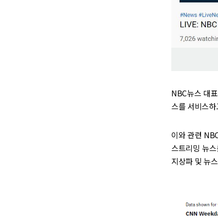
NBC뉴스 대표
스를 서비스하
이와 관련 NB
스트리밍 뉴스
지상파 및 뉴스