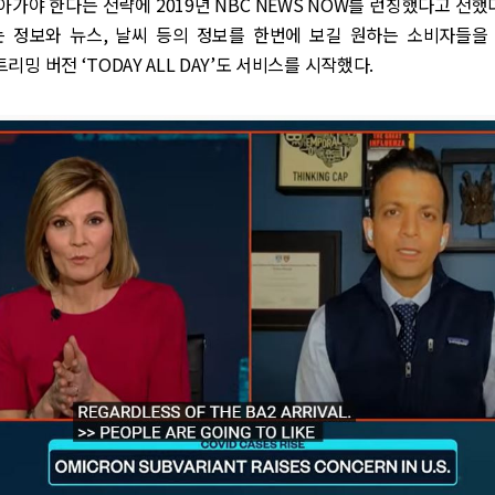
가야 한다는 전략에 2019년 NBC NEWS NOW를 런칭했다고 전했다
에는 정보와 뉴스, 날씨 등의 정보를 한번에 보길 원하는 소비자들을
스트리밍 버전 ‘TODAY ALL DAY’도 서비스를 시작했다.