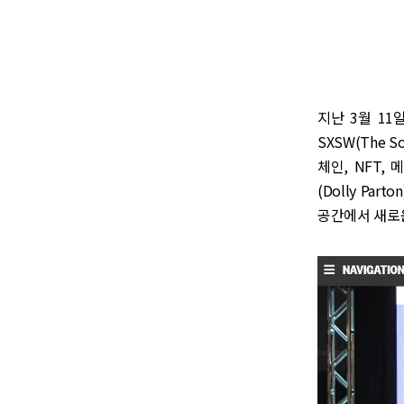
지난 3월 11
SXSW(The S
체인, NFT,
(Dolly Pa
공간에서 새로