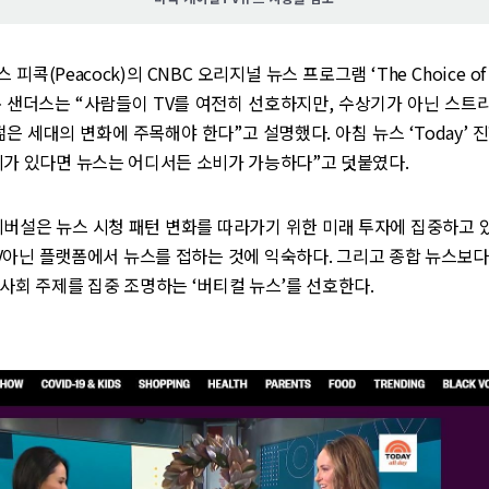
피콕(Peacock)의 CNBC 오리지널 뉴스 프로그램 ‘The Choice of
몬 샌더스는 “사람들이 TV를 여전히 선호하지만, 수상기가 아닌 스트
 젊은 세대의 변화에 주목해야 한다”고 설명했다. 아침 뉴스 ‘Today’ 
리가 있다면 뉴스는 어디서든 소비가 가능하다”고 덧붙였다.
니버설은 뉴스 시청 패턴 변화를 따라가기 위한 미래 투자에 집중하고 
V아닌 플랫폼에서 뉴스를 접하는 것에 익숙하다. 그리고 종합 뉴스보
사회 주제를 집중 조명하는 ‘버티컬 뉴스’를 선호한다.