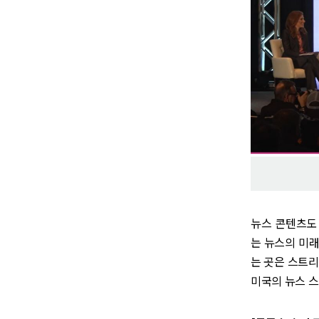
뉴스 콘텐츠도
는 뉴스의 미
는 곳은 스트리
미국의 뉴스 