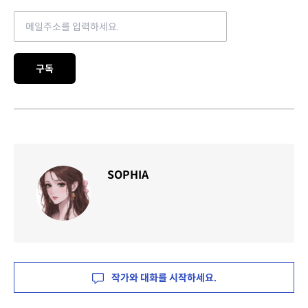
Email address
구독
SOPHIA
작가와 대화를 시작하세요.