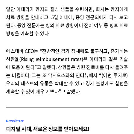
일단 아테라가 환자의 질병 샘플을 수령하면, 회사는 환자에게
치료 방향을 안내하고 5일 이내에, 종양 전문의에게 다시 보고
된다. 종양 전문가는 병의 치료 방향이나 전이 여부 등 향후 치료
방향을 예측할 수 있다.
에스테바 CEO는 “전반적인 경기 침체에도 불구하고, 증가하는
상환율(Rising reimbursement rates)은 아테라와 같은 기술
에 도움이 된다”고 말했다. 상환율은 병원 진료비를 다시 돌려주
는 비율이다. 그는 또 악시오스와의 인터뷰에서 “(이번 투자로)
우리의 테스트의 유통을 확대할 수 있고 경기 불황에도 실험을
계속할 수 있어 매우 기쁘다”고 말했다.
Newsletter
디지털 시대, 새로운 정보를 받아보세요!