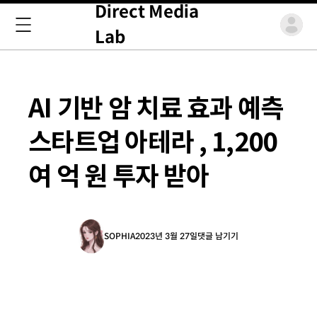
Direct Media
Lab
AI 기반 암 치료 효과 예측
스타트업 아테라 , 1,200
여 억 원 투자 받아
SOPHIA
2023년 3월 27일
댓글 남기기