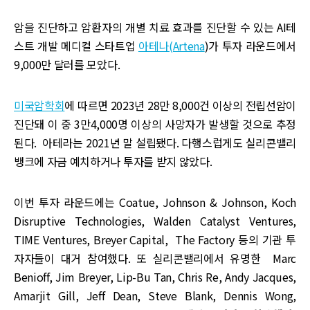
암을 진단하고 암환자의 개별 치료 효과를 진단할 수 있는 AI테
스트 개발 메디컬 스타트업
아테나(Artena
)가 투자 라운드에서
9,000만 달러를 모았다.
미국암학회
에 따르면 2023년 28만 8,000건 이상의 전립선암이
진단돼 이 중 3만4,000명 이상의 사망자가 발생할 것으로 추정
된다. 아테라는 2021년 말 설립됐다. 다행스럽게도 실리콘밸리
뱅크에 자금 예치하거나 투자를 받지 않았다.
이번 투자 라운드에는 Coatue, Johnson & Johnson, Koch
Disruptive Technologies, Walden Catalyst Ventures,
TIME Ventures, Breyer Capital, The Factory 등의 기관 투
자자들이 대거 참여했다. 또 실리콘밸리에서 유명한 Marc
Benioff, Jim Breyer, Lip-Bu Tan, Chris Re, Andy Jacques,
Amarjit Gill, Jeff Dean, Steve Blank, Dennis Wong,