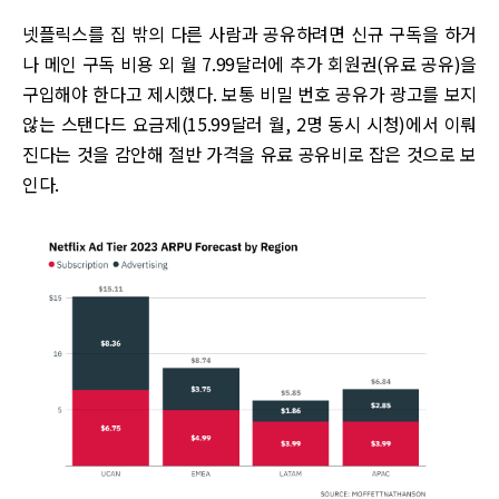
넷플릭스를 집 밖의 다른 사람과 공유하려면 신규 구독을 하거
나 메인 구독 비용 외 월 7.99달러에 추가 회원권(유료 공유)을
구입해야 한다고 제시했다. 보통 비밀 번호 공유가 광고를 보지
않는 스탠다드 요금제(15.99달러 월, 2명 동시 시청)에서 이뤄
진다는 것을 감안해 절반 가격을 유료 공유비로 잡은 것으로 보
인다.