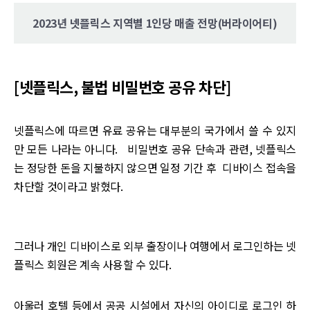
2023년 넷플릭스 지역별 1인당 매출 전망(버라이어티)
[넷플릭스, 불법 비밀번호 공유 차단]
넷플릭스에 따르면 유료 공유는 대부분의 국가에서 쓸 수 있지
만 모든 나라는 아니다. 비밀번호 공유 단속과 관련, 넷플릭스
는 정당한 돈을 지불하지 않으면 일정 기간 후 디바이스 접속을
차단할 것이라고 밝혔다.
그러나 개인 디바이스로 외부 출장이나 여행에서 로그인하는 넷
플릭스 회원은 계속 사용할 수 있다.
아울러 호텔 등에서 공공 시설에서 자신의 아이디로 로그인 하