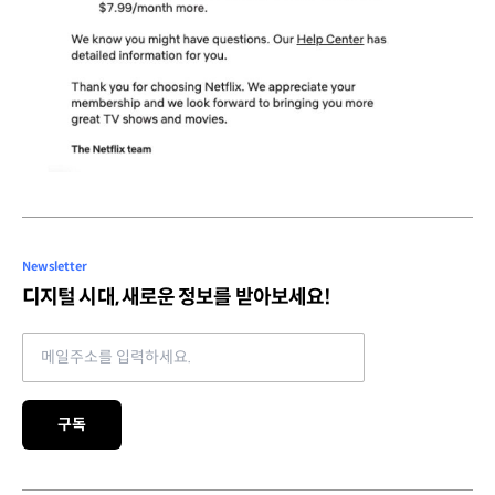
Newsletter
디지털 시대, 새로운 정보를 받아보세요!
Email address
구독