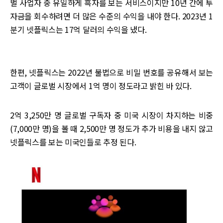
벌 사업자 중 유일하게 흑자를 보는 서비스이지만 10년 간에 투
자금을 회수하려면 더 많은 수준의 수익을 내야 한다. 2023년 1
분기 넷플릭스는 17억 달러의 수익을 냈다.
한편, 넷플릭스는 2022년 불법으로 비밀 번호를 공유해서 보는
고객이 글로벌 시장에서 1억 명이 정도라고 밝힌 바 있다.
2억 3,250만 명 글로벌 구독자 중 미국 시장이 차지하는 비중
(7,000만 명)을 볼 때 2,500만 명 정도가 추가 비용을 내지 않고
넷플릭스를 보는 미국인들로 추정 된다.