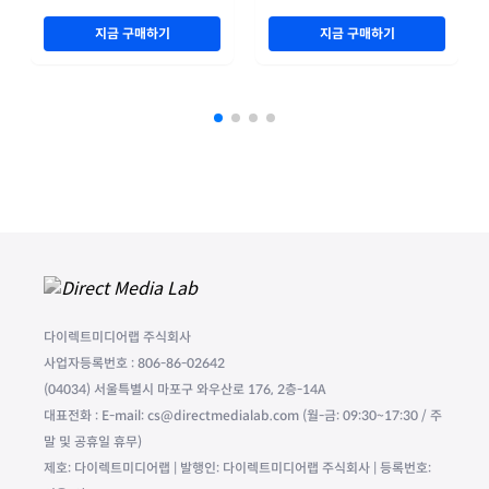
지금 구매하기
지금 구매하기
다이렉트미디어랩 주식회사
사업자등록번호 : 806-86-02642
(04034) 서울특별시 마포구 와우산로 176, 2층-14A
대표전화 : E-mail: cs@directmedialab.com (월-금: 09:30~17:30 / 주
말 및 공휴일 휴무)
제호: 다이렉트미디어랩 | 발행인: 다이렉트미디어랩 주식회사 | 등록번호: