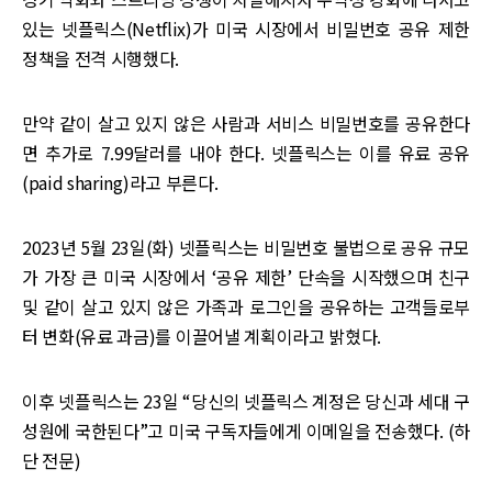
있는 넷플릭스(Netflix)가 미국 시장에서 비밀번호 공유 제한
정책을 전격 시행했다.
만약 같이 살고 있지 않은 사람과 서비스 비밀번호를 공유한다
면 추가로 7.99달러를 내야 한다. 넷플릭스는 이를 유료 공유
(paid sharing)라고 부른다.
2023년 5월 23일(화) 넷플릭스는 비밀번호 불법으로 공유 규모
가 가장 큰 미국 시장에서 ‘공유 제한’ 단속을 시작했으며 친구
및 같이 살고 있지 않은 가족과 로그인을 공유하는 고객들로부
터 변화(유료 과금)를 이끌어낼 계획이라고 밝혔다.
이후 넷플릭스는 23일 “당신의 넷플릭스 계정은 당신과 세대 구
성원에 국한된다”고 미국 구독자들에게 이메일을 전송했다. (하
단 전문)