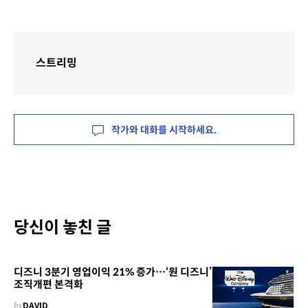
스트리밍
작가와 대화를 시작하세요.
당신이 놓친 글
디즈니 3분기 영업이익 21% 증가…‘원 디즈니’
조직개편 본격화
by
DAVID