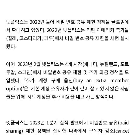
넷플릭스는 2022년 들어 비밀 번호 공유 제한 정책을 글로벌에
서 확대하고 있었다. 2022년 넷플릭스는 라틴 아메리카 국가들
(칠레, 코스타리카, 페루)에서 비밀 번호 공유 제한을 시험 실시
했다.
이어 2023년 2월 넷플릭스는 4개 시장(캐나다, 뉴질랜드, 포르
투갈, 스페인)에서 비밀번호 공유 제한 및 추가 과금 정책을 도
입했다. ‘추가 계정 구매 옵션(buy an extra member
option)’은 기본 계정 소유자가 같이 같이 살고 있지 않은 사람
들을 위해 서브 계정을 추가 비용을 내고 사는 방식이다.
넷플릭스는 2023년 1분기 실적 발표에서 비밀번호 공유(paid
sharing) 제한 정책을 실시한 나라에서 구독자 감소(cancel