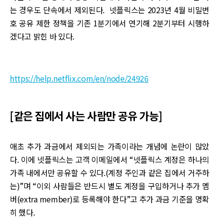
는 경우도 단속에서 제외된다. 넷플릭스는 2023년 4월 비밀번
호 공유 제한 정책을 기존 1분기에서 연기해 2분기부터 시행하
겠다고 밝힌 바 있다.
https://help.netflix.com/en/node/24926
[같은 집에서 사는 사람만 공유 가능]
애초 추가 과금에서 제외되는 가족이라는 개념에 논란이 많았
다. 이에 넷플릭스는 고객 이메일에서 “넷플릭스 계정은 하나의
가족 내에서만 공유할 수 있다.(계정 주인과 같은 집에서 거주하
는)”며 “이외 사람들은 반드시 별도 계정을 구입하거나 추가 멤
버(extra member)로 등록해야 한다”고 추가 과금 기준을 명확
히 했다.