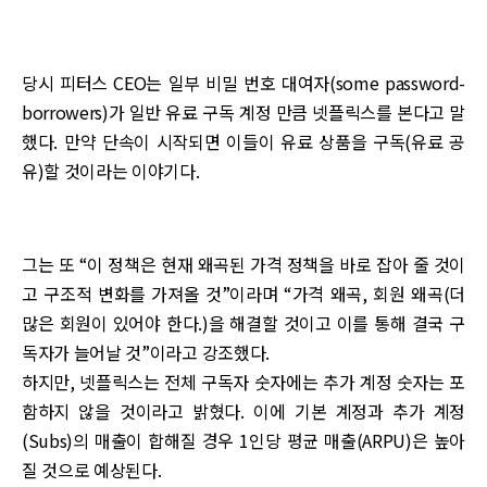
당시 피터스 CEO는 일부 비밀 번호 대여자(some password-
borrowers)가 일반 유료 구독 계정 만큼 넷플릭스를 본다고 말
했다. 만약 단속이 시작되면 이들이 유료 상품을 구독(유료 공
유)할 것이라는 이야기다.
그는 또 “이 정책은 현재 왜곡된 가격 정책을 바로 잡아 줄 것이
고 구조적 변화를 가져올 것”이라며 “가격 왜곡, 회원 왜곡(더
많은 회원이 있어야 한다.)을 해결할 것이고 이를 통해 결국 구
독자가 늘어날 것”이라고 강조했다.
하지만, 넷플릭스는 전체 구독자 숫자에는 추가 계정 숫자는 포
함하지 않을 것이라고 밝혔다. 이에 기본 계정과 추가 계정
(Subs)의 매출이 합해질 경우 1인당 평균 매출(ARPU)은 높아
질 것으로 예상된다.