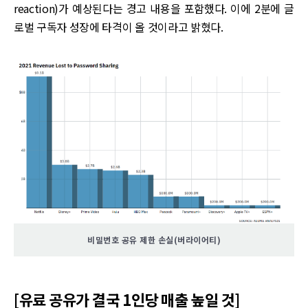
reaction)가 예상된다는 경고 내용을 포함했다. 이에 2분에 글
로벌 구독자 성장에 타격이 올 것이라고 밝혔다.
비밀번호 공유 제한 손실(버라이어티)
[유료 공유가 결국 1인당 매출 높일 것]