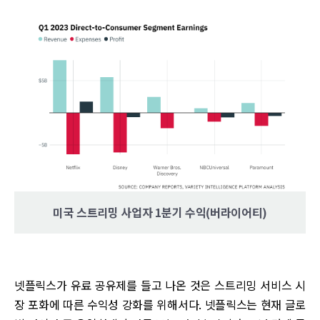
미국 스트리밍 사업자 1분기 수익(버라이어티)
넷플릭스가 유료 공유제를 들고 나온 것은 스트리밍 서비스 시
장 포화에 따른 수익성 강화를 위해서다. 넷플릭스는 현재 글로