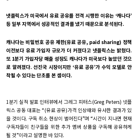
넷플릭스가 미국에서 유료 공유를 전격 시행한 이유는 ‘캐나다’
등 일부 지역에서 성공적인 결과를 냈기 때문으로 분석된다.
캐나다는 비밀번호 공유 제한(유료 공유, paid sharing) 정책
이전보다 유료 가입자 규모가 더 커졌다고 넷플릭스는 밝혔다.
또 1분기 가입자당 매출 성장도 캐나다가 미국보다 높았던 것으
로 알려졌다. 선진국 시장이지만 ‘유료 공유’가 수익 모델로 안
착될 수 있다는 단초를 본 셈이다.
1분기 실적 발표 인터뷰에서 그레그 피터스(Greg Peters) 넷플
릭스 공동 대표는 “(유료 공유)가격 인상때와 유사한 결과가 있
을 것이다. 구독 취소 현상이 벌어진다”며 “시간이 지나면 현재
구독자들이 친구들을 위한 추가 멤버 상품을 구독해 공유하게
될 것”이라고 설명한 바 있다.