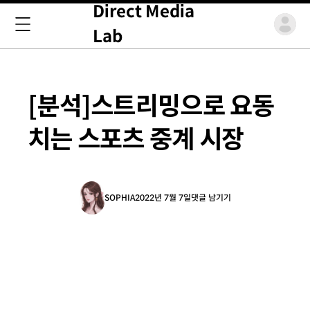
Direct Media
Lab
[분석]스트리밍으로 요동
치는 스포츠 중계 시장
SOPHIA
2022년 7월 7일
댓글 남기기