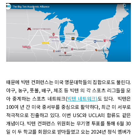
때문에 빅텐 컨퍼런스는 미국 명문대학들의 집합으로도 불린다.
야구, 농구, 풋볼, 배구, 체조 등 빅텐 의 각 스포츠 리그들을 모
아 중계하는 스포츠 네트워크(
빅텐 네트워크)
도 있다. 빅텐은
100여 년 간 미국 중서부를 중심으로 활약하다, 최근 미 서부로
적극적으로 진출하고 있다. 이번 USC와 UCLA의 합류도 같은
개념이다. 빅텐 컨퍼런스 위원회는 무기명 투표를 통해 6월 30
일 이 두 학교를 회원으로 받아들였고 오는 2024년 정식 멤버가