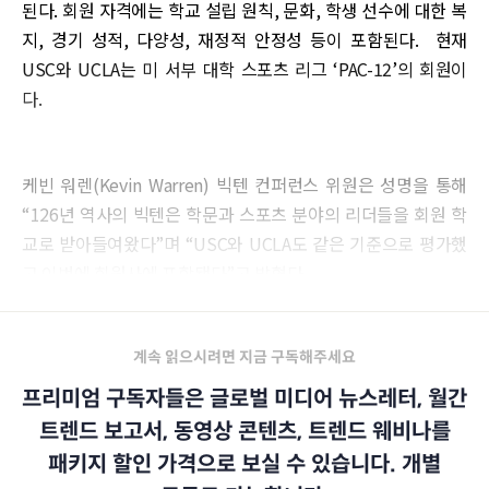
된다. 회원 자격에는 학교 설립 원칙, 문화, 학생 선수에 대한 복
지, 경기 성적, 다양성, 재정적 안정성 등이 포함된다. 현재
USC와 UCLA는 미 서부 대학 스포츠 리그 ‘PAC-12’의 회원이
다.
케빈 워렌(Kevin Warren) 빅텐 컨퍼런스 위원은 성명을 통해
“126년 역사의 빅텐은 학문과 스포츠 분야의 리더들을 회원 학
교로 받아들여왔다”며 “USC와 UCLA도 같은 기준으로 평가했
고 이번에 회원사에 포함됐다”고 밝혔다.
계속 읽으시려면 지금 구독해주세요
프리미엄 구독자들은 글로벌 미디어 뉴스레터, 월간
트렌드 보고서, 동영상 콘텐츠, 트렌드 웨비나를
패키지 할인 가격으로 보실 수 있습니다. 개별