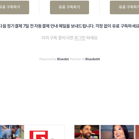
유료 구독하기
유료 구독하기
유료 구독하
다음 정기결제 7일 전 자동결제 안내 메일을 보내드립니다. 걱정 없이 유료 구독하세요
이미 구독 중이시면
로그인
하세요
Powered by
Bluedot
, Partner of
BluedotAI