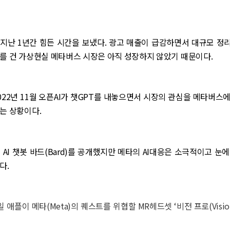
는 지난 1년간 힘든 시간을 보냈다. 광고 매출이 급감하면서 대규모 
를 건 가상현실 메타버스 시장은 아직 성장하지 않았기 때문이다.
022년 11월 오픈AI가 챗GPT를 내놓으면서 시장의 관심을 메타버스에
는 상황이다.
 AI 챗봇 바드(Bard)를 공개했지만 메타의 AI대응은 소극적이고 눈
다.
5일 애플이 메타(Meta)의 퀘스트를 위협할 MR헤드셋 ‘비전 프로(Vision