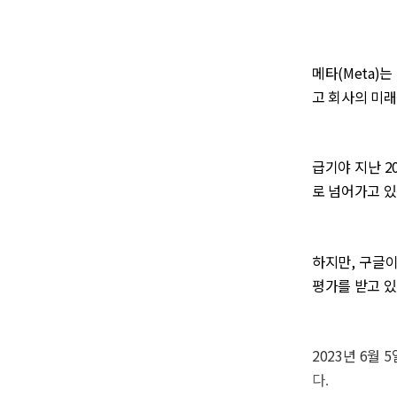
메타(Meta)
고 회사의 미래
급기야 지난 2
로 넘어가고 있
하지만, 구글이
평가를 받고 있
2023년 6월 
다.