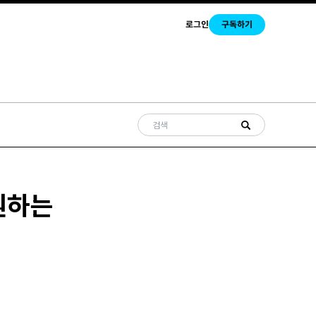
로그인
구독하기
원하는