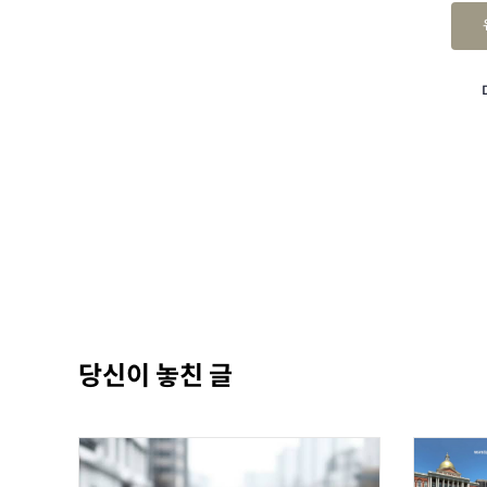
당신이 놓친 글