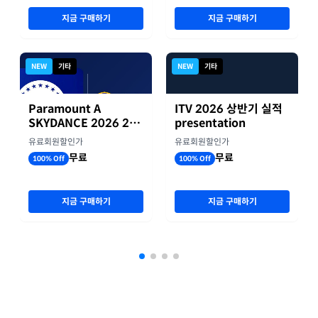
지금 구매하기
지금 구매하기
NEW
기타
NEW
기타
Paramount A
ITV 2026 상반기 실적
SKYDANCE 2026 2분
presentation
기 실적
유료회원할인가
유료회원할인가
무료
무료
100% Off
100% Off
지금 구매하기
지금 구매하기