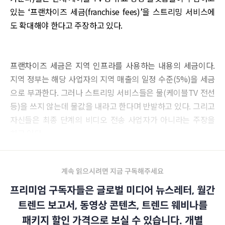
있는 ‘프랜차이즈 세금(franchise fees)’을 스트리밍 서비스에
도 확대해야 한다고 주장하고 있다.
프랜차이즈 세금은 지역 인프라를 사용하는 내용의 세금이다.
지역 정부는 해당 사업자의 지역 매출의 일정 수준(5%)을 세금
으로 부과한다. 그러나 스트리밍 서비스들은 물(케이블TV 전선
등)을 쓰지 않는데 물값을 내라고 한다며 반발하고 있다. 그리고
자신들은 최종 단계의 비디오 전송 사업자가 아니라는 주장을
하고 있다.
계속 읽으시려면 지금 구독해주세요
프리미엄 구독자들은 글로벌 미디어 뉴스레터, 월간
트렌드 보고서, 동영상 콘텐츠, 트렌드 웨비나를
패키지 할인 가격으로 보실 수 있습니다. 개별