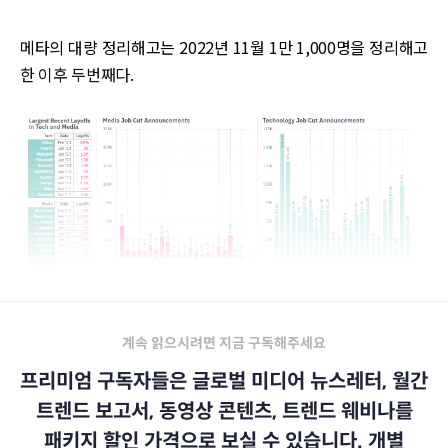
메타의 대량 정리해고는 2022년 11월 1만 1,000명을 정리해고
한 이후 두번째다.
계속 읽으시려면 지금 구독해주세요
프리미엄 구독자들은 글로벌 미디어 뉴스레터, 월간
트렌드 보고서, 동영상 콘텐츠, 트렌드 웨비나를
패키지 할인 가격으로 보실 수 있습니다. 개별