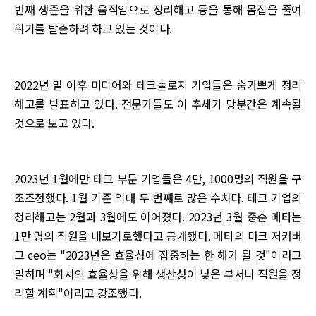
번째 생존을 위한 움직임으로 정리해고 등을 통해 몸집을 줄여
위기를 탈출하려 하고 있는 것이다.
2022년 말 이후 미디어와 테크놀로지 기업들은 숨가쁘게 정리
해고를 발표하고 있다. 전문가들도 이 추세가 당분간은 계속될
것으로 보고 있다.
2023년 1월에만 테크 부문 기업들은 4만, 1000명의 직원을 구
조조정했다. 1월 기준 역대 두 번째로 많은 수치다. 테크 기업의
정리해고는 2월과 3월에도 이어졌다. 2023년 3월 중순 메타는
1만 명의 직원을 내보기로했다고 공개했다. 메타의 마크 저커버
그 ceo는 "2023년은 효율성에 집중하는 한 해가 될 것"이라고
말하며 "회사의 효율성을 위해 생산성이 낮은 부서나 직원을 정
리할 계획"이라고 강조했다.