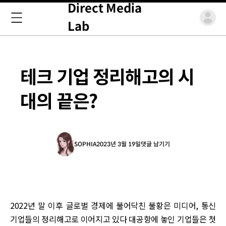
Direct Media
Lab
테크 기업 정리해고의 시
대의 끝은?
SOPHIA
2023년 3월 19일
댓글 남기기
2022년 말 이후 글로벌 경제에 불어닥친 불황은 미디어, 통신
기업들의 정리해고로 이어지고 있다 대공항에 놓인 기업들은 첫