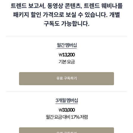
트렌드 보고서, 동영상 콘텐츠, 트렌드 웨비나를
패키지 할인 가격으로 보실 수 있습니다. 개별
구독도 가능합니다.
월간 멤버십
₩
13,200
기본 요금
유료 구독하기
3개월 멤버십
₩
33,000
월간 요금 대비 17% 저렴