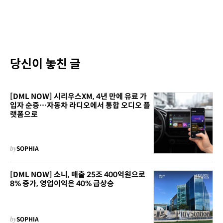
당신이 놓친 글
[DML NOW] 시리우스XM, 4년 만에 유료 가
입자 순증…자동차 라디오에서 통합 오디오 플
랫폼으로
by
SOPHIA
[DML NOW] 소니, 매출 25조 400억원으로
8% 증가, 영업이익은 40% 급상승
by
SOPHIA