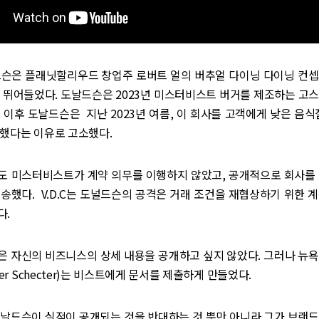
날드슨은 플래닛할리우드 창업주 로버트 얼의 버추얼 다이닝 다이닝 컨셉
 뛰어들었다. 도날드슨은 2023년 미스터비스트 버거를 제조하는 고
 이후 도날드슨은 지난 2023년 여름, 이 회사를 고객에게 낮은 음식
달했다는 이유로 고소했다.
도 미스터비스트가 계약 의무를 이행하지 않았고, 공개적으로 회사를
송했다. V.D.C는 도널드슨의 공격은 거래 조건을 재협상하기 위한 
다.
은 자신의 비즈니스의 상세 내용을 공개하고 싶지 않았다. 그러나 뉴욕
fer Schecter)는 비스트에게 문서를 제출하게 만들었다.
도날드슨이 실적이 공개되는 것을 반대하는 것 뿐만 아니라 그가 브랜드