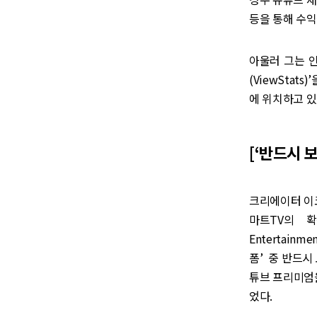
등을 통해 수익
아울러 그는 인
(ViewSta
에 위치하고 있
[‘반드시 
크리에이터 이
마트TV의 
Entertain
폼’ 중 반드시
튜브 프리미엄을 
었다.