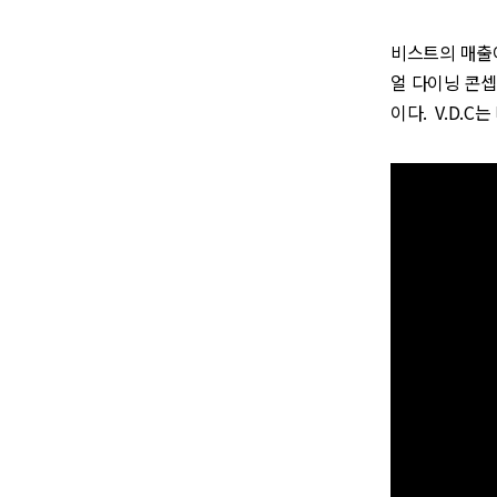
비스트의 매출
얼 다이닝 콘셉트(
이다. V.D.C