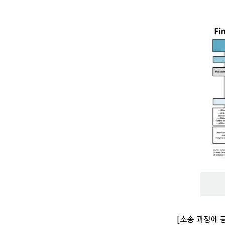
[소송 과정에 