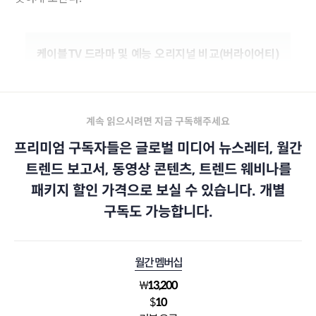
케이블TV 드라마 및 예능 오리지널 비교(버라이어티)
계속 읽으시려면 지금 구독해주세요
프리미엄 구독자들은 글로벌 미디어 뉴스레터, 월간
트렌드 보고서, 동영상 콘텐츠, 트렌드 웨비나를
패키지 할인 가격으로 보실 수 있습니다. 개별
구독도 가능합니다.
월간 멤버십
₩
13,200
$
10