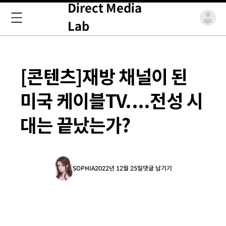
Direct Media
Lab
[콘텐츠]재방 채널이 된
미국 케이블TV....전성 시
대는 끝났는가?
SOPHIA
2022년 12월 25일
댓글 남기기