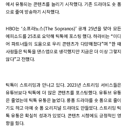
에서 유통되는 콘텐츠를 늘리기 시작했다. 기존 드라마도 숏 폼
으로 줄여 방송하기 시작했다.
HBO는 ‘소프라노스(The Sopranos)’ 공개 25년을 맞아 모든
에피소드를 25초로 요약해 틱톡에 포스팅 했다. 하라비는 “미디
어 파트너들의 도움으로 우리 콘텐츠가 다양해졌다”며 “한 때
사람들은 틱톡을 댄스앱으로 생각했지만 지금은 더 이상 그렇지
않다”고 전했다.
틱톡이 스트리밍과 만나고 있다. 2023년 스트리밍 서비스들은
유튜브보다 틱톡에 더 많은 콘텐츠를 포스팅했다. 유튜브 유통
은 줄었는데 틱톡 유통은 늘었다. 롱폼 드라마를 숏 폼으로 줄이
기도 하고 아예 숏 폼 오리지널 드라마도 만들었다. 스트리밍 틱
톡 유통은 확실히 성과가 있었다. 콘텐츠 시청에도 긍정적인 영
향을 줬다.