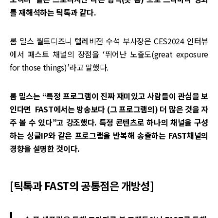
를 재해석하는 틱톡과 같다.
롬 밀스 월트디즈니 텔레비전 수석 부사장은 CES2024 인터뷰
에서 패스트 채널의 장점을 ‘뛰어난 노출도(great exposure
for those things)’라고 말했다.
롬 밀스는 “특정 프로그램이 진짜 재미있고 사람들이 관심을 보
인다면 FAST에서는 방송보다 (그 프로그램의) 더 많은 것을 자
주 볼 수 있다”고 강조했다. 특정 콘텐츠로 하나의 채널을 구성
하는 싱글IP와 같은 프로그램을 반복해 송출하는 FAST채널의
경향을 설명한 것이다.
[틱톡과 FAST의 공통점은 개방성]