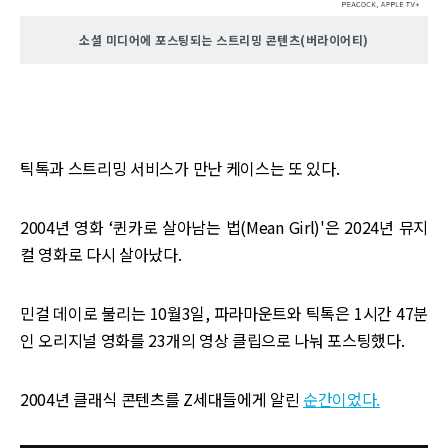
소셜 미디어에 포스팅되는 스트리밍 콘텐츠(버라이어티)
‌
틱톡과 스트리밍 서비스가 만난 케이스는 또 있다.
2004년 영화 ‘퀸카로 살아남는 법(Mean Girl)'은 2024년 뮤지
컬 영화로 다시 살아났다.
민걸 데이로 불리는 10월3일, 파라마운트와 틱톡은 1시간 47분
인 오리지널 영화를 23개의 영상 클립으로 나눠 포스팅했다.
2004년 클래식 콘텐츠를 Z세대들에게 알린
순간이었다.