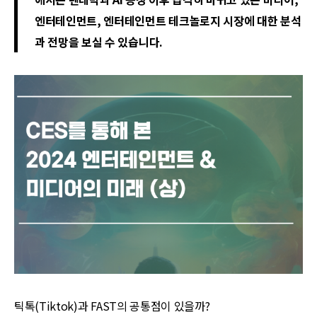
엔터테인먼트, 엔터테인먼트 테크놀로지 시장에 대한 분석
과 전망을 보실 수 있습니다.
틱톡(Tiktok)과 FAST의 공통점이 있을까?