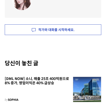
작가와 대화를 시작하세요.
당신이 놓친 글
[DML NOW] 소니, 매출 25조 400억원으로
8% 증가, 영업이익은 40% 급상승
by
SOPHIA