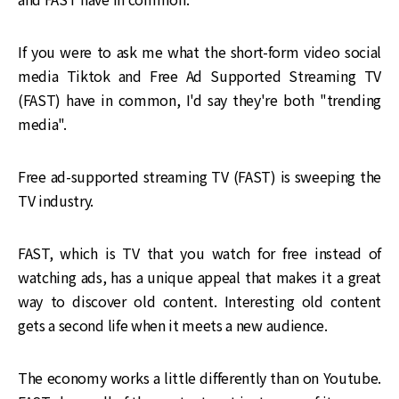
If you were to ask me what the short-form video social
media Tiktok and Free Ad Supported Streaming TV
(FAST) have in common, I'd say they're both "trending
media".
Free ad-supported streaming TV (FAST) is sweeping the
TV industry.
FAST, which is TV that you watch for free instead of
watching ads, has a unique appeal that makes it a great
way to discover old content. Interesting old content
gets a second life when it meets a new audience.
The economy works a little differently than on Youtube.