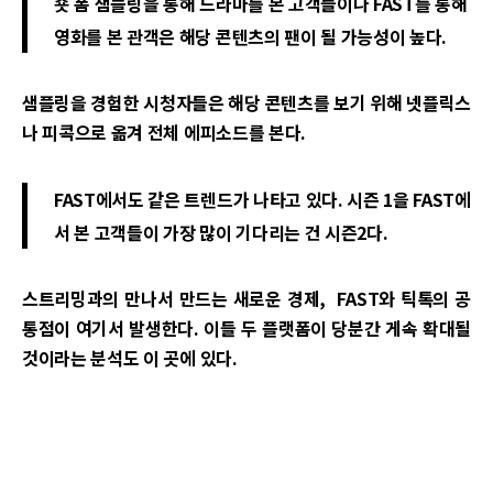
숏 폼 샘플링을 통해 드라마를 본 고객들이나 FAST를 통해
영화를 본 관객은 해당 콘텐츠의 팬이 될 가능성이 높다.
샘플링을 경험한 시청자들은 해당 콘텐츠를 보기 위해 넷플릭스
나 피콕으로 옮겨 전체 에피소드를 본다.
FAST에서도 같은 트렌드가 나타고 있다. 시즌 1을 FAST에
서 본 고객들이 가장 많이 기다리는 건 시즌2다.
스트리밍과의 만나서 만드는 새로운 경제, FAST와 틱톡의 공
통점이 여기서 발생한다. 이들 두 플랫폼이 당분간 게속 확대될
것이라는 분석도 이 곳에 있다.