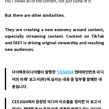
FAST shows all of the content, not just some of it.
But there are other similarities.
They are creating a new economy around content,
especially streaming content. Content on TikTok
and FAST is driving original viewership and reaching
new audiences.‌‌
다이렉트미디어랩이 발행한
'CES2024
엔터테인먼트 미디
어의 미래' 보고서(하)에 실리는 내용 중 일부를 발췌한 내
용입니다.
CES2024에서 등장한 미디어 이슈들을 정리한 이 보고서
에서는 팬데믹과 AI 등장 이후 급격히 바뀌고 있는 미디어,