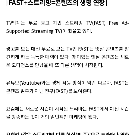
[FAST+스트리밍=콘텐츠의 생명 연장]
TV업계는 무료 광고 기반 스트리밍 TV(FAST, Free Ad-
Supported Streaming TV)이 휩쓸고 있다.
광고를 보는 대신 무료로 보는 TV인 FAST는 옛날 콘텐츠를 발
견하게 하는 독특한 매력이 있다. 재미있는 옛날 콘텐츠는 새로
운 오디언스를 만났을 때 또 다른 생명이 시작된다.
유튜브(Youtube)와는 경제 작동 방식이 약간 다르다. FAST는
콘텐츠 일부가 아닌 전부(FAST)를 보여준다.
요즘에는 새로운 시즌이 시작된 드라마는 FAST에서 이전 시즌
을 방송하는 것이 거의 일반적인 마케팅이 됐다.
오히려 ‘같은 스토리지만 다른 형식(숏 폼)’으로 드라마나 영화