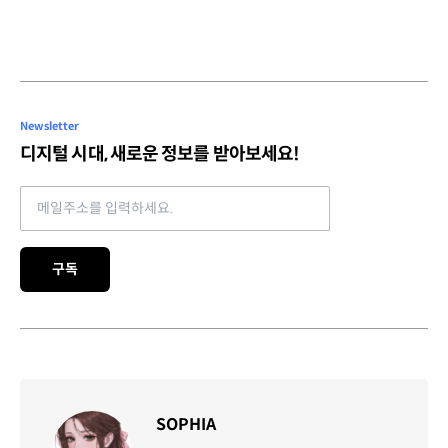
Newsletter
디지털 시대, 새로운 정보를 받아보세요!
Email address
구독
SOPHIA