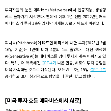
투자자들의 눈은 메타버스(Metaverse)에서 인공지능, 생성형
AI로 돌아가기 시작했다. 팬데믹 이후 1년 전인 2022년만해도
메타버스가 투자 1순위였지만 이제는 AI로 키워드가 바뀌었다.
피치북(Pitchbook)에 따르면 메타스에 대한 투자(2023년 3월
16일 기준)는 1년에 비해 4분의 1로 줄었다. 대신 생성형
AI(Generative AI)는 메타버스를 넘어 투자가 계속 이뤄지고 있
다. 특히, 더 똑똑해진
GPT-4가
나온 만큼, AI로의 투자 쏠림을
더욱 가속화될 것으로 예상된다. 오픈 AI는 3월 15일
GPT- 4를
공개하고 보다 창의적으로 협업을 더 잘한다.”고 밝혔다.
[미국 투자 흐름 메타버스에서 AI로]