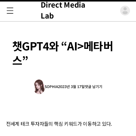
Direct Media
Lab
챗GPT4와 “AI>메타버
스”
SOPHIA
2023년 3월 17일
댓글 남기기
전세계 테크 투자자들의 핵심 키워드가 이동하고 있다.