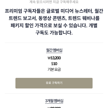
계속 읽으시려면 지금 구독해주세요
프리미엄 구독자들은 글로벌 미디어 뉴스레터, 월간
트렌드 보고서, 동영상 콘텐츠, 트렌드 웨비나를
패키지 할인 가격으로 보실 수 있습니다. 개별
구독도 가능합니다.
월간 멤버십
₩
13,200
$
10
기본 요금
유료 구독하기
3개월 멤버십