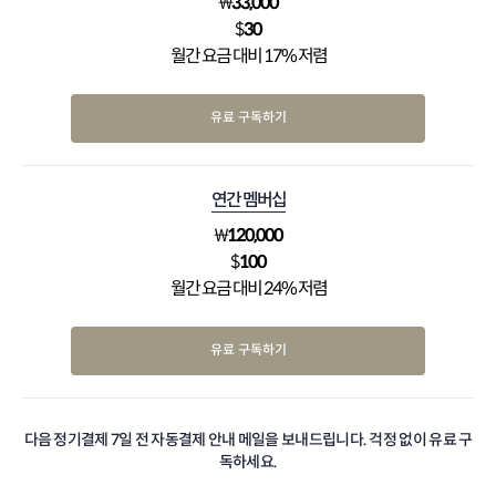
₩
33,000
$
30
월간 요금 대비 17% 저렴
유료 구독하기
연간 멤버십
₩
120,000
$
100
월간 요금 대비 24% 저렴
유료 구독하기
다음 정기결제 7일 전 자동결제 안내 메일을 보내드립니다. 걱정 없이 유료 구
독하세요.