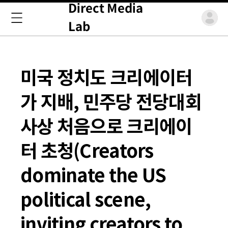
Direct Media
Lab
미국 정치도 크리에이터
가 지배, 민주당 전당대회
사상 처음으로 크리에이
터 초청(Creators
dominate the US
political scene,
inviting creators to