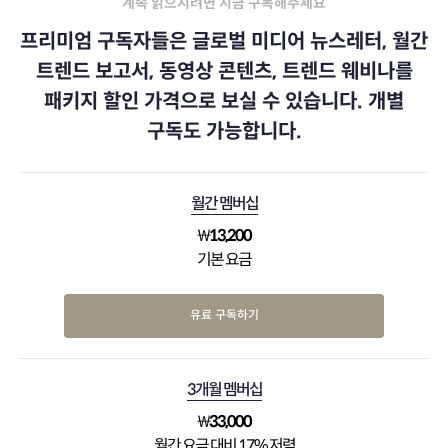
계속 읽으시려면 지금 구독해주세요
프리미엄 구독자들은 글로벌 미디어 뉴스레터, 월간
트렌드 보고서, 동영상 콘텐츠, 트렌드 웨비나를
패키지 할인 가격으로 보실 수 있습니다. 개별
구독도 가능합니다.
월간 멤버십
₩
13,200
기본 요금
유료 구독하기
3개월 멤버십
₩
33,000
월간 요금 대비 17% 저렴