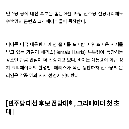
민주당 공식 대선 후보를 뽑는 8월 19일 민주당 전당대회에도
수백명의 콘텐츠 크리에이터들이 등장한다.
바이든 미국 대통령이 재선 출마를 포기한 이후 뜨거운 지지를
받고 있는 카말라 해리스(Kamala Harris) 부통령이 등장하는
장소인 만큼 관심이 더 집중되고 있다. 바이든 대통령이 아닌 정
치 크리에이터의 한명인 해리스가 직접 등판하자 민주당의 온
라인은 각종 밈과 지지 선언이 잇따랐다.
[민주당 대선 후보 전당대회, 크리에이터 첫 초
대]