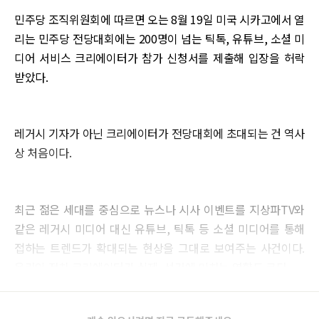
민주당 조직위원회에 따르면 오는 8월 19일 미국 시카고에서 열
리는 민주당 전당대회에는 200명이 넘는 틱톡, 유튜브, 소셜 미
디어 서비스 크리에이터가 참가 신청서를 제출해 입장을 허락
받았다.
레거시 기자가 아닌 크리에이터가 전당대회에 초대되는 건 역사
상 처음이다.
최근 젊은 세대를 중심으로 뉴스나 시사 이벤트를 지상파TV와
같은 레거시 미디어 대신 유튜브, 틱톡 등 소셜 미디어를 통해
접하는 트렌드가 확대되는 현상을 그대로 보여주는 사건이다.
온라인 정치 크리에이터가 실제, 선거에 미치는 영향도 크다.