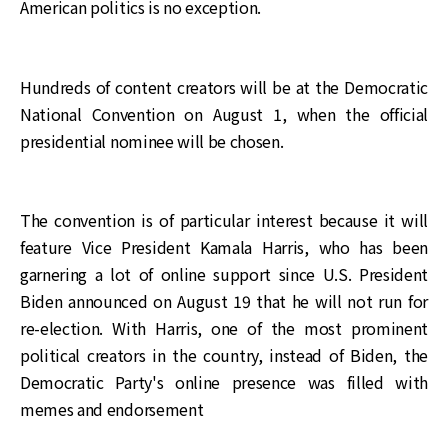
American politics is no exception.
Hundreds of content creators will be at the Democratic
National Convention on August 1, when the official
presidential nominee will be chosen.
The convention is of particular interest because it will
feature Vice President Kamala Harris, who has been
garnering a lot of online support since U.S. President
Biden announced on August 19 that he will not run for
re-election. With Harris, one of the most prominent
political creators in the country, instead of Biden, the
Democratic Party's online presence was filled with
memes and endorsement