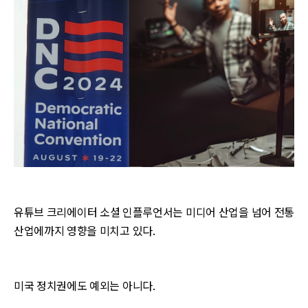
유튜브 크리에이터 소셜 인플루언서는 미디어 산업을 넘어 전통
산업에까지 영향을 미치고 있다.
미국 정치권에도 예외는 아니다.