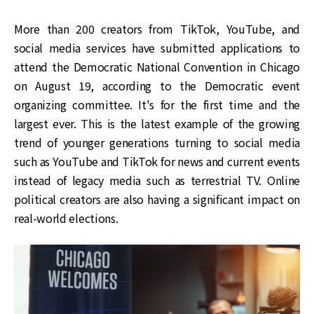
More than 200 creators from TikTok, YouTube, and
social media services have submitted applications to
attend the Democratic National Convention in Chicago
on August 19, according to the Democratic event
organizing committee. It's for the first time and the
largest ever. This is the latest example of the growing
trend of younger generations turning to social media
such as YouTube and TikTok for news and current events
instead of legacy media such as terrestrial TV. Online
political creators are also having a significant impact on
real-world elections.