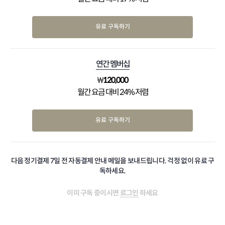
유료 구독하기
연간 멤버십
₩
120,000
월간 요금 대비 24% 저렴
유료 구독하기
다음 정기결제 7일 전 자동결제 안내 메일을 보내드립니다. 걱정 없이 유료 구
독하세요.
이미 구독 중이시면
로그인
하세요