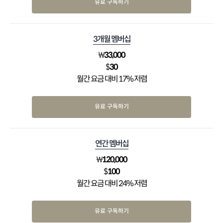
유료 구독하기
3개월 멤버십
₩
33,000
$
30
월간 요금 대비 17% 저렴
유료 구독하기
연간 멤버십
₩
120,000
$
100
월간 요금 대비 24% 저렴
유료 구독하기