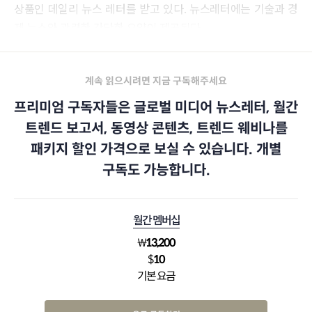
상품인 데일리 뉴스 레터를 받고 있다. 뉴스레터에는 기술과 경
제 뉴스와 관련한 간단한 요약이 제공된다.
계속 읽으시려면 지금 구독해주세요
프리미엄 구독자들은 글로벌 미디어 뉴스레터, 월간
트렌드 보고서, 동영상 콘텐츠, 트렌드 웨비나를
패키지 할인 가격으로 보실 수 있습니다. 개별
구독도 가능합니다.
월간 멤버십
₩
13,200
$
10
기본 요금