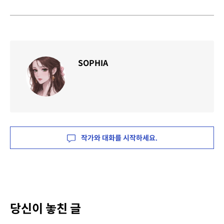
SOPHIA
작가와 대화를 시작하세요.
당신이 놓친 글