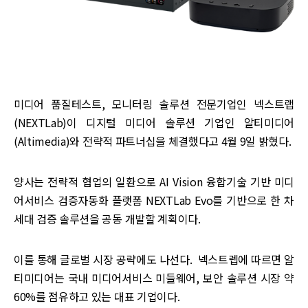
미디어 품질테스트, 모니터링 솔루션 전문기업인 넥스트랩
(NEXTLab)이 디지털 미디어 솔루션 기업인 알티미디어
(Altimedia)와 전략적 파트너십을 체결했다고 4월 9일 밝혔다.
양사는 전략적 협업의 일환으로 AI Vision 융합기술 기반 미디
어서비스 검증자동화 플랫폼 NEXTLab Evo를 기반으로 한 차
세대 검증 솔루션을 공동 개발할 계획이다.
이를 통해 글로벌 시장 공략에도 나선다. 넥스트렙에 따르면 알
티미디어는 국내 미디어서비스 미들웨어, 보안 솔루션 시장 약
60%를 점유하고 있는 대표 기업이다.