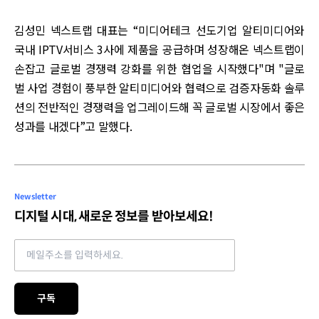
김성민 넥스트랩 대표는 “미디어테크 선도기업 알티미디어와
국내 IPTV서비스 3사에 제품을 공급하며 성장해온 넥스트랩이
손잡고 글로벌 경쟁력 강화를 위한 협업을 시작했다"며 "글로
벌 사업 경험이 풍부한 알티미디어와 협력으로 검증자동화 솔루
션의 전반적인 경쟁력을 업그레이드해 꼭 글로벌 시장에서 좋은
성과를 내겠다”고 말했다.
Newsletter
디지털 시대, 새로운 정보를 받아보세요!
Email address
구독