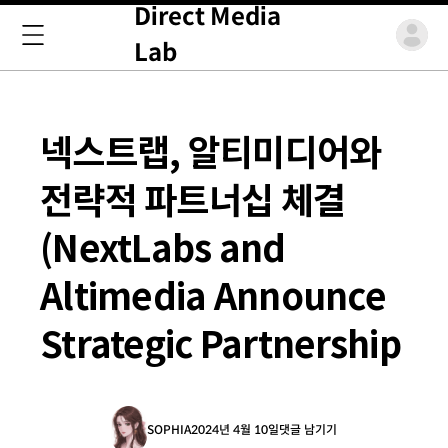
Direct Media
Lab
넥스트랩, 알티미디어와
전략적 파트너십 체결
(NextLabs and
Altimedia Announce
Strategic Partnership
SOPHIA
2024년 4월 10일
댓글 남기기