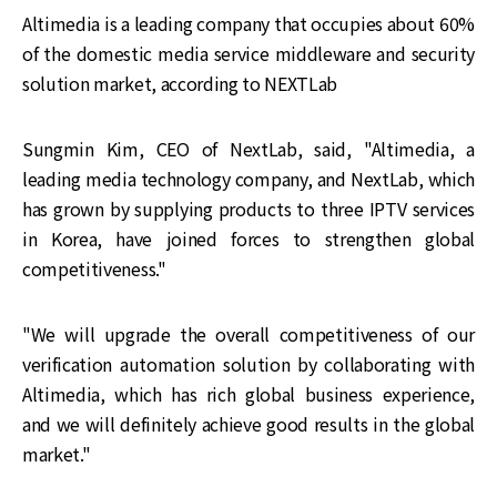
Altimedia is a leading company that occupies about 60%
of the domestic media service middleware and security
solution market, according to NEXTLab
‌‌Sungmin Kim, CEO of NextLab, said, "Altimedia, a
leading media technology company, and NextLab, which
has grown by supplying products to three IPTV services
in Korea, have joined forces to strengthen global
competitiveness."
"We will upgrade the overall competitiveness of our
verification automation solution by collaborating with
Altimedia, which has rich global business experience,
and we will definitely achieve good results in the global
market."