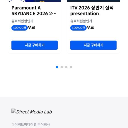
Paramount A
ITV 2026 상반기 실적
SKYDANCE 2026 2분
presentation
기 실적
유료회원할인가
유료회원할인가
무료
무료
100% Off
100% Off
지금 구매하기
지금 구매하기
다이렉트미디어랩 주식회사