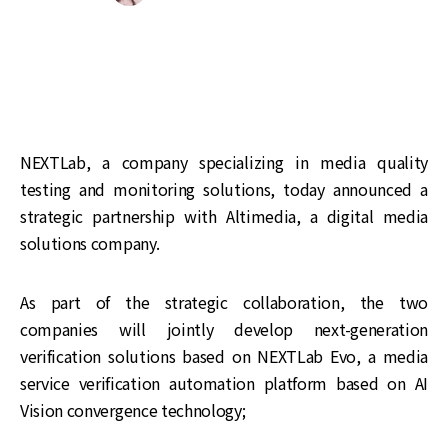
‌‌NEXTLab, a company specializing in media quality
testing and monitoring solutions, today announced a
strategic partnership with Altimedia, a digital media
solutions‌‌ company.
As part of the strategic collaboration, the two
companies will jointly develop next-generation
verification solutions based on NEXTLab Evo, a media
service verification automation platform based on AI
Vision convergence technology;