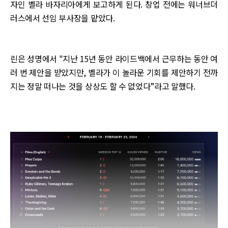
자인 벨라 바자리아에게 보고하게 된다. 창업 전에는 워너브더
러스에서 선임 부사장을 맡았다.
린은 성명에서 "지난 15년 동안 라이드백에서 근무하는 동안 여
러 번 제안을 받았지만, 벨라가 이 놀라운 기회를 제안하기 전까
지는 정말 떠나는 것을 상상도 할 수 없었다”라고 말했다.