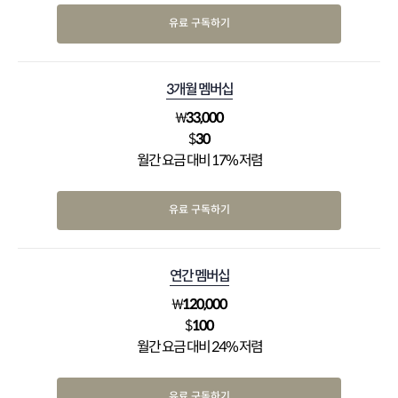
유료 구독하기
3개월 멤버십
₩
33,000
$
30
월간 요금 대비 17% 저렴
유료 구독하기
연간 멤버십
₩
120,000
$
100
월간 요금 대비 24% 저렴
유료 구독하기