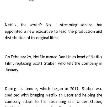
Netflix, the world's No. 1 streaming service, has
appointed a new executive to lead the production and
distribution of its original films.
On February 28, Netflix named Dan Lin as head of Netflix
Film, replacing Scott Stuber, who left the company in
January.
During his tenure, which began in 2017, Stuber was
credited with bringing Netflix an Oscar and helping the
company adapt to the streaming era. Under Stuber,