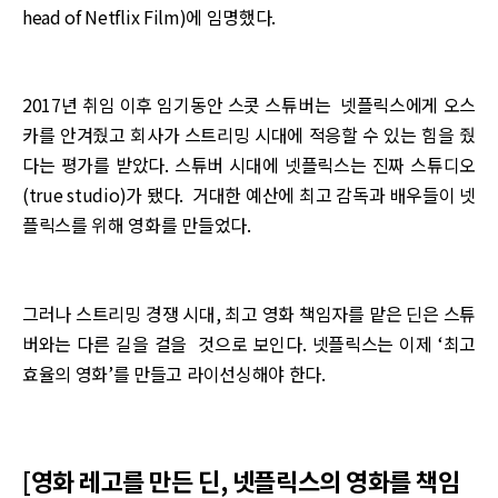
head of Netflix Film)에 임명했다.
2017년 취임 이후 임기동안 스콧 스튜버는 넷플릭스에게 오스
카를 안겨줬고 회사가 스트리밍 시대에 적응할 수 있는 힘을 줬
다는 평가를 받았다. 스튜버 시대에 넷플릭스는 진짜 스튜디오
(true studio)가 됐다. 거대한 예산에 최고 감독과 배우들이 넷
플릭스를 위해 영화를 만들었다.
그러나 스트리밍 경쟁 시대, 최고 영화 책임자를 맡은 딘은 스튜
버와는 다른 길을 걸을 것으로 보인다. 넷플릭스는 이제 ‘최고
효율의 영화’를 만들고 라이선싱해야 한다.
[영화 레고를 만든 딘, 넷플릭스의 영화를 책임