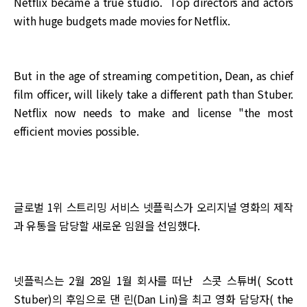
Netflix became a true studio. Top directors and actors
with huge budgets made movies for Netflix.
But in the age of streaming competition, Dean, as chief
film officer, will likely take a different path than Stuber.
Netflix now needs to make and license "the most
efficient movies possible.
글로벌 1위 스트리밍 서비스 넷플릭스가 오리지널 영화의 제작
과 유통을 담당할 새로운 임원을 선임했다.
넷플릭스는 2월 28일 1월 회사를 떠난 스콧 스튜버( Scott
Stuber)의 후임으로 댄 린(Dan Lin)을 최고 영화 담당자( the