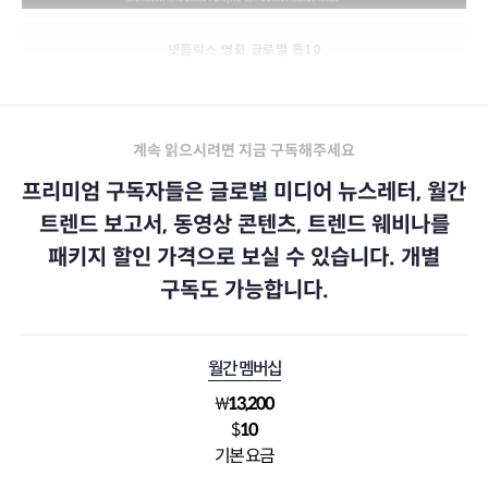
넷플릭스 영화 글로벌 톱10
계속 읽으시려면 지금 구독해주세요
프리미엄 구독자들은 글로벌 미디어 뉴스레터, 월간
트렌드 보고서, 동영상 콘텐츠, 트렌드 웨비나를
패키지 할인 가격으로 보실 수 있습니다. 개별
구독도 가능합니다.
월간 멤버십
₩
13,200
$
10
기본 요금