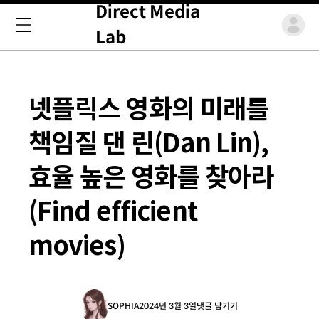
Direct Media
Lab
넷플릭스 영화의 미래를
책임질 댄 린(Dan Lin),
효율 높은 영화를 찾아라
(Find efficient
movies)
SOPHIA
2024년 3월 3일
댓글 남기기