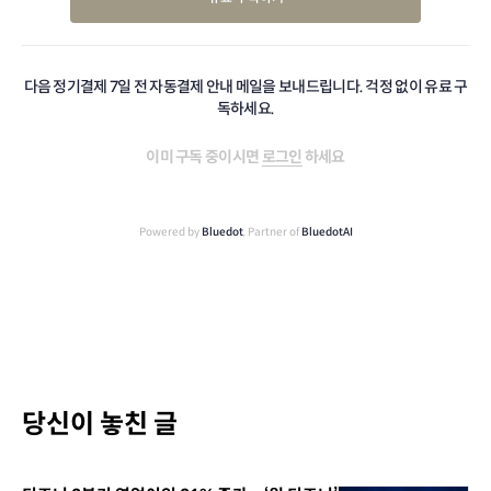
다음 정기결제 7일 전 자동결제 안내 메일을 보내드립니다. 걱정 없이 유료 구
독하세요.
이미 구독 중이시면
로그인
하세요
Powered by
Bluedot
, Partner of
BluedotAI
당신이 놓친 글