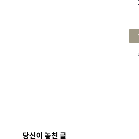
당신이 놓친 글