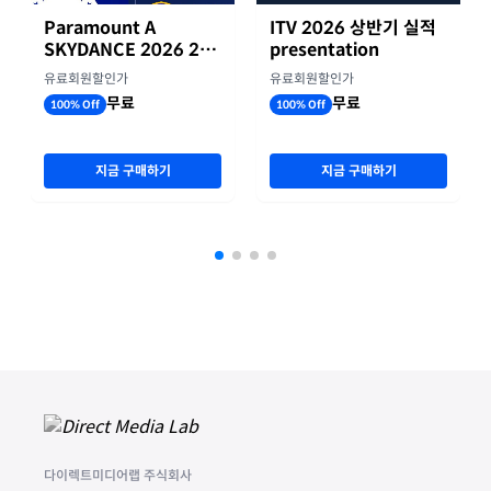
Paramount A
ITV 2026 상반기 실적
SKYDANCE 2026 2분
presentation
기 실적
유료회원할인가
유료회원할인가
무료
무료
100% Off
100% Off
지금 구매하기
지금 구매하기
다이렉트미디어랩 주식회사