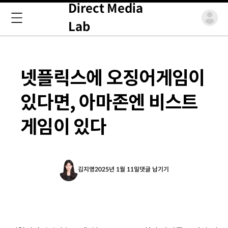
Direct Media
Lab
넷플릭스에 오징어게임이
있다면, 아마존엔 비스트
게임이 있다
김지영
2025년 1월 11일
댓글 남기기