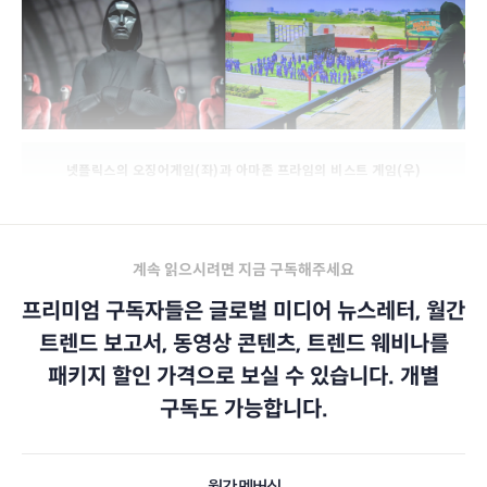
넷플릭스의 오징어게임(좌)과 아마존 프라임의 비스트 게임(우)
계속 읽으시려면 지금 구독해주세요
프리미엄 구독자들은 글로벌 미디어 뉴스레터, 월간
트렌드 보고서, 동영상 콘텐츠, 트렌드 웨비나를
패키지 할인 가격으로 보실 수 있습니다. 개별
구독도 가능합니다.