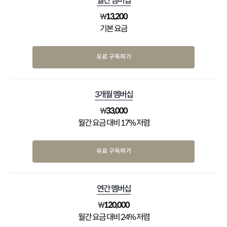
월간 멤버십
₩
13,200
기본 요금
유료 구독하기
3개월 멤버십
₩
33,000
월간 요금 대비 17% 저렴
유료 구독하기
연간 멤버십
₩
120,000
월간 요금 대비 24% 저렴