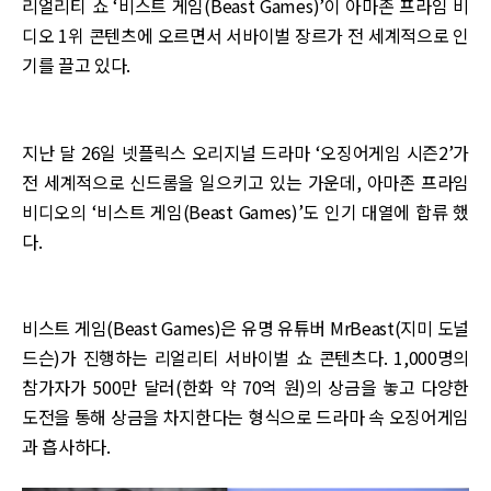
리얼리티 쇼 ‘비스트 게임(Beast Games)’이 아마존 프라임 비
디오 1위 콘텐츠에 오르면서 서바이벌 장르가 전 세계적으로 인
기를 끌고 있다.
지난 달 26일 넷플릭스 오리지널 드라마 ‘오징어게임 시즌2’가
전 세계적으로 신드롬을 일으키고 있는 가운데, 아마존 프라임
비디오의 ‘비스트 게임(Beast Games)’도 인기 대열에 합류 했
다.
비스트 게임(Beast Games)은 유명 유튜버 MrBeast(지미 도널
드슨)가 진행하는 리얼리티 서바이벌 쇼 콘텐츠다. 1,000명의
참가자가 500만 달러(한화 약 70억 원)의 상금을 놓고 다양한
도전을 통해 상금을 차지한다는 형식으로 드라마 속 오징어게임
과 흡사하다.