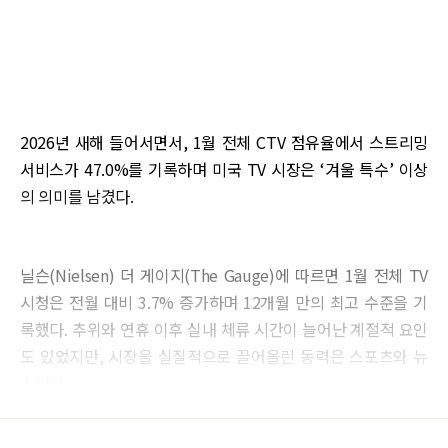
2026년 새해 들어서면서, 1월 전체 CTV 점유율에서 스트리밍
서비스가 47.0%를 기록하며 미국 TV 시장은 ‘겨울 특수’ 이상
의 의미를 남겼다.
닐슨(Nielsen) 더 게이지(The Gauge)에 따르면 1월 전체 TV
시청은 전월 대비 3.7% 증가하며 12개월 만의 최고 수준을 기
록했다. 추위와 연휴 이후 실내 체류 시간이 늘어난 계절적 요인
도 있었지만, 시장을 실질적으로 끌어올린 동력은 스포츠와 뉴
스였다.