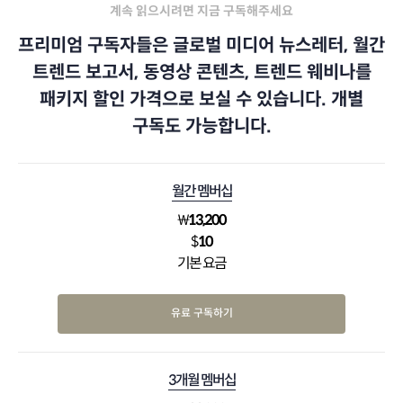
계속 읽으시려면 지금 구독해주세요
프리미엄 구독자들은 글로벌 미디어 뉴스레터, 월간
트렌드 보고서, 동영상 콘텐츠, 트렌드 웨비나를
패키지 할인 가격으로 보실 수 있습니다. 개별
구독도 가능합니다.
월간 멤버십
₩
13,200
$
10
기본 요금
유료 구독하기
3개월 멤버십