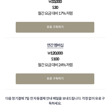
₩
33,000
$
30
월간 요금 대비 17% 저렴
유료 구독하기
연간 멤버십
₩
120,000
$
100
월간 요금 대비 24% 저렴
유료 구독하기
다음 정기결제 7일 전 자동결제 안내 메일을 보내드립니다. 걱정 없이 유료 구
독하세요.