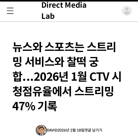
Direct Media
Lab
뉴스와 스포츠는 스트리
밍 서비스와 찰떡 궁
합...2026년 1월 CTV 시
청점유율에서 스트리밍
47% 기록
DAVID
2026년 2월 18일
댓글 남기기