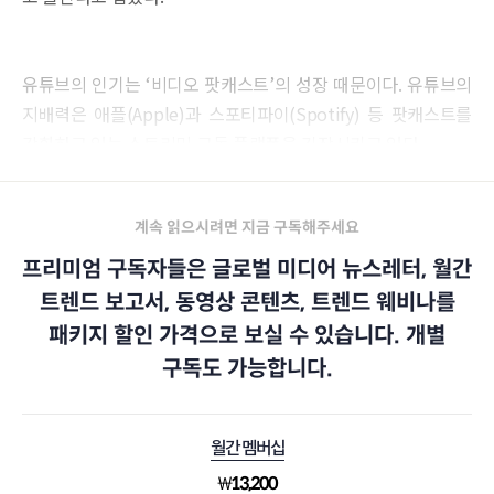
유튜브의 인기는 ‘비디오 팟캐스트’의 성장 때문이다. 유튜브의
지배력은 애플(Apple)과 스포티파이(Spotify) 등 팟캐스트를
강화하고 있는 스트리밍 구독 플랫폼을 긴장시키고 있다.
계속 읽으시려면 지금 구독해주세요
프리미엄 구독자들은 글로벌 미디어 뉴스레터, 월간
트렌드 보고서, 동영상 콘텐츠, 트렌드 웨비나를
패키지 할인 가격으로 보실 수 있습니다. 개별
구독도 가능합니다.
월간 멤버십
₩
13,200