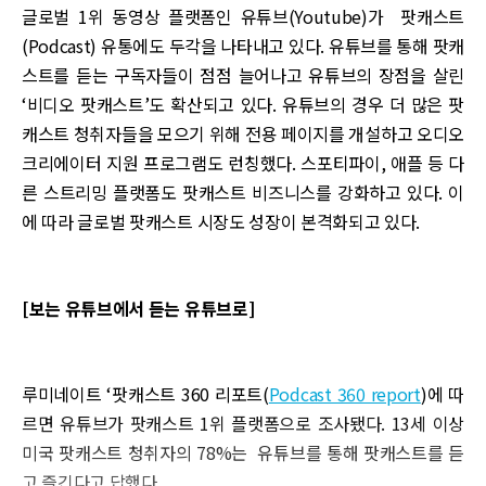
글로벌 1위 동영상 플랫폼인 유튜브(Youtube)가 팟캐스트
(Podcast) 유통에도 두각을 나타내고 있다. 유튜브를 통해 팟캐
스트를 듣는 구독자들이 점점 늘어나고 유튜브의 장점을 살린
‘비디오 팟캐스트’도 확산되고 있다. 유튜브의 경우 더 많은 팟
캐스트 청취자들을 모으기 위해 전용 페이지를 개설하고 오디오
크리에이터 지원 프로그램도 런칭했다. 스포티파이, 애플 등 다
른 스트리밍 플랫폼도 팟캐스트 비즈니스를 강화하고 있다. 이
에 따라 글로벌 팟캐스트 시장도 성장이 본격화되고 있다.
[보는 유튜브에서 듣는 유튜브로]
루미네이트 ‘팟캐스트 360 리포트(
Podcast 360 report
)에 따
르면 유튜브가 팟캐스트 1위 플랫폼으로 조사됐다. 13세 이상
미국 팟캐스트 청취자의 78%는 유튜브를 통해 팟캐스트를 듣
고 즐긴다고 답했다.