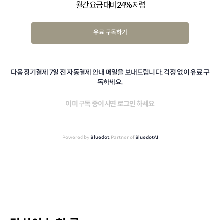
월간 요금 대비 24% 저렴
유료 구독하기
다음 정기결제 7일 전 자동결제 안내 메일을 보내드립니다. 걱정 없이 유료 구
독하세요.
이미 구독 중이시면
로그인
하세요
Powered by
Bluedot
, Partner of
BluedotAI