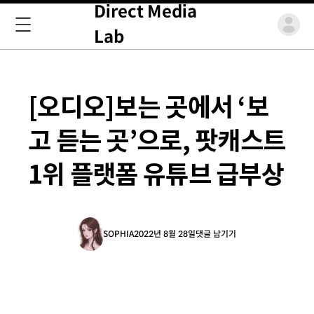
Direct Media
Lab
[오디오]보는 곳에서 ‘보
고 듣는 곳’으로, 팟캐스트
1위 플랫폼 유튜브 급부상
SOPHIA
2022년 8월 28일
댓글 남기기