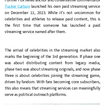
Tucker Carlson
launched his own paid streaming service
on December 11, 2023. While it's not uncommon for
celebrities and athletes to release paid content, this is
the first time that someone has launched a paid
streaming service named after them.
The arrival of celebrities in the streaming market also
marks the beginning of the 3rd generation. If phase one
was about distributing content from legacy media,
phase two was about streaming originals, and now phase
three is about celebrities joining the streaming game,
driven by fandom. With fans becoming core subscribers,
this also means that streaming services can meaningfully
serve as political outreach platforms.