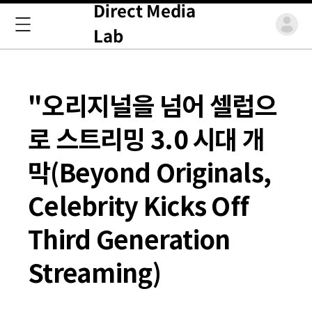
Direct Media
Lab
"오리지널을 넘어 셀럽으
로 스트리밍 3.0 시대 개
막(Beyond Originals,
Celebrity Kicks Off
Third Generation
Streaming)