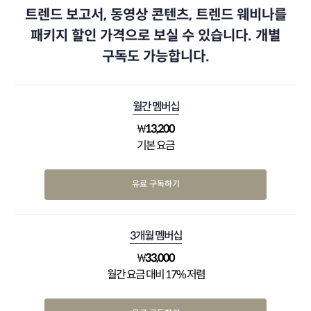
트렌드 보고서, 동영상 콘텐츠, 트렌드 웨비나를
패키지 할인 가격으로 보실 수 있습니다. 개별
구독도 가능합니다.
월간 멤버십
₩
13,200
기본 요금
유료 구독하기
3개월 멤버십
₩
33,000
월간 요금 대비 17% 저렴