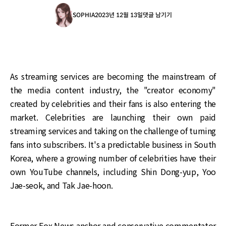
SOPHIA
2023년 12월 13일
댓글 남기기
As streaming services are becoming the mainstream of
the media content industry, the "creator economy"
created by celebrities and their fans is also entering the
market. Celebrities are launching their own paid
streaming services and taking on the challenge of turning
fans into subscribers. It's a predictable business in South
Korea, where a growing number of celebrities have their
own YouTube channels, including Shin Dong-yup, Yoo
Jae-seok, and Tak Jae-hoon.
Former Fox News anchor and conservative commentator