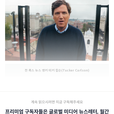
전 폭스 뉴스 앵커 터커 칼슨(Tucker Carlson)
계속 읽으시려면 지금 구독해주세요
프리미엄 구독자들은 글로벌 미디어 뉴스레터, 월간