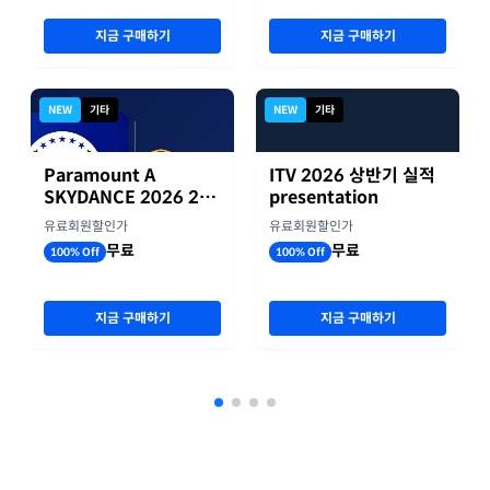
지금 구매하기
지금 구매하기
NEW
기타
NEW
기타
Paramount A
ITV 2026 상반기 실적
SKYDANCE 2026 2분
presentation
기 실적
유료회원할인가
유료회원할인가
무료
무료
100% Off
100% Off
지금 구매하기
지금 구매하기