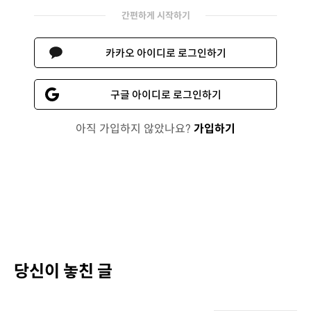
간편하게 시작하기
카카오 아이디로 로그인하기
구글 아이디로 로그인하기
아직 가입하지 않았나요?
가입하기
당신이 놓친 글