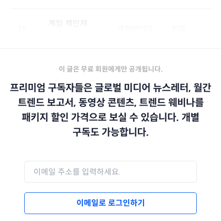
게임 체인저
15
극장(인도)
인도
Game Changer
이 글은 무료 회원에게만 공개됩니다.
프리미엄 구독자들은 글로벌 미디어 뉴스레터, 월간
트렌드 보고서, 동영상 콘텐츠, 트렌드 웨비나를
패키지 할인 가격으로 보실 수 있습니다. 개별
구독도 가능합니다.
이메일로 로그인하기