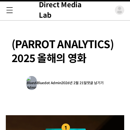
Direct Media
Lab
(PARROT ANALYTICS)
2025 올해의 영화
Bluedot Admin
2026년 2월 21일
댓글 남기기