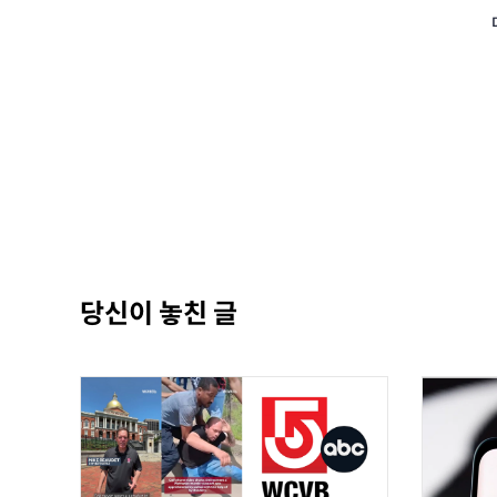
당신이 놓친 글