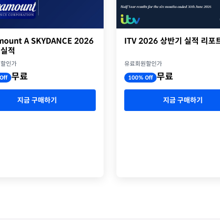
ITV 2026 상반기 실적 리포
mount A SKYDANCE 2026
 실적
유료회원할인가
원할인가
무료
무료
100% Off
Off
지금 구매하기
지금 구매하기