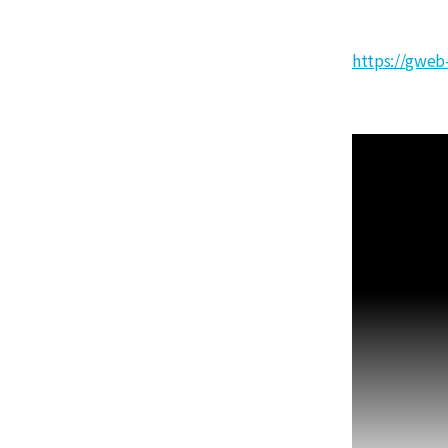
https://gweb