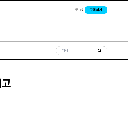
로그인
구독하기
리고