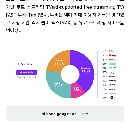
기반 무료 스트리밍 TV(ad-supported free streaming TV)
FAST 투비(Tubi)였다. 투비는 역대 최대 이용자 기록을 경신했
고 시청 시간 역시 늘어 맥스(MAX) 등 유료 스트리밍 서비스를
넘어섰다.
Nielsen gauge tubi 1.6%