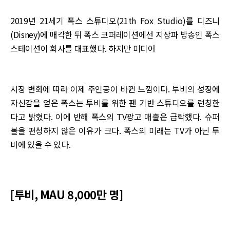
2019년 21세기 폭스 스튜디오(21th Fox Studio)를 디즈니
(Disney)에 매각한 뒤 폭스 코퍼레이션에선 지상파 방송인 폭스
스테이션이 회사를 대표했다. 하지만 미디어
시장 변화에 따라 이제 주인공이 바뀐 느낌이다. 투비의 성장에
자신감을 얻은 폭스는 투비를 위한 팬 기반 스튜디오를 런칭한
다고 밝혔다. 이에 반해 폭스의 TV광고 매출은 급락했다. 슈퍼
볼을 편성하지 않은 이유가 크다. 폭스의 미래는 TV가 아닌 투
비에 있을 수 있다.
[투비, MAU 8,000만 명]