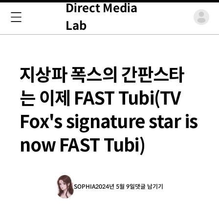
Direct Media
Lab
지상파 폭스의 간판스타
는 이제 FAST Tubi(TV
Fox's signature star is
now FAST Tubi)
SOPHIA
2024년 5월 9일
댓글 남기기