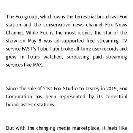
The Fox group, which owns the terrestrial broadcast Fox
station and the conservative news channel Fox News
Channel. While Fox is the most iconic, the star of the
show on May 8 was ad-supported free streaming TV
service FAST's Tubi. Tubi broke all-time user records and
grew in hours watched, surpassing paid streaming
services like MAX.
Since the sale of 21st Fox Studio to Disney in 2019, Fox
Corporation has been represented by its terrestrial
broadcast Fox stations.
But with the changing media marketplace, it feels like