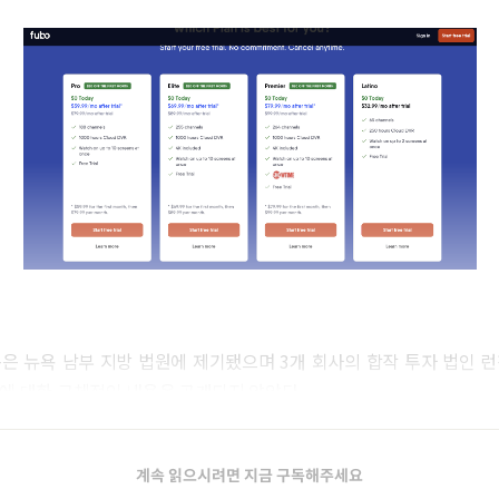
은 뉴욕 남부 지방 법원에 제기됐으며 3개 회사의 합작 투자 법인 
에 대한 구체적인 내용은 공개되지 않았다.
계속 읽으시려면 지금 구독해주세요