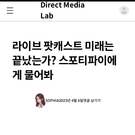
Direct Media
Lab
라이브 팟캐스트 미래는
끝났는가? 스포티파이에
게 물어봐
SOPHIA
2023년 4월 6일
댓글 남기기