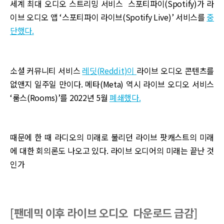
세계 최대 오디오 스트리밍 서비스 스포티파이(Spotify)가 라
이브 오디오 앱 ‘스포티파이 라이브(Spotify Live)’ 서비스를
중
단했다.
소셜 커뮤니티 서비스
레딧(Reddit)이
라이브 오디오 콘텐츠를
없앤지 일주일 만이다. 메타(Meta) 역시 라이브 오디오 서비스
‘룸스(Rooms)’를 2022년 5월
폐쇄했다.
때문에 한 때 라디오의 미래로 불리던 라이브 팟캐스트의 미래
에 대한 회의론도 나오고 있다. 라이브 오디어의 미래는 끝난 것
인가
[팬데믹 이후 라이브 오디오 다운로드 급감]