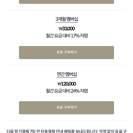
3개월 멤버십
₩
33,000
월간 요금 대비 17% 저렴
유료 구독하기
연간 멤버십
₩
120,000
월간 요금 대비 24% 저렴
유료 구독하기
다음 정기결제 7일 전 자동결제 안내 메일을 보내드립니다. 걱정 없이 유료 구