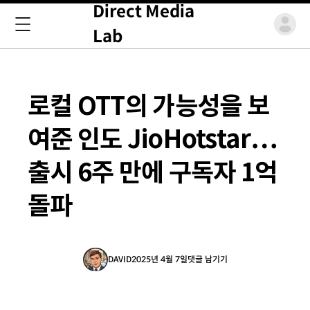
Direct Media
Lab
로컬 OTT의 가능성을 보
여준 인도 JioHotstar…
출시 6주 만에 구독자 1억
돌파
DAVID
2025년 4월 7일
댓글 남기기