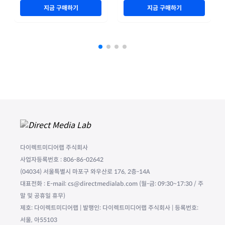
지금 구매하기
지금 구매하기
다이렉트미디어랩 주식회사
사업자등록번호 : 806-86-02642
(04034) 서울특별시 마포구 와우산로 176, 2층-14A
대표전화 : E-mail: cs@directmedialab.com (월-금: 09:30~17:30 / 주
말 및 공휴일 휴무)
제호: 다이렉트미디어랩 | 발행인: 다이렉트미디어랩 주식회사 | 등록번호:
서울, 아55103