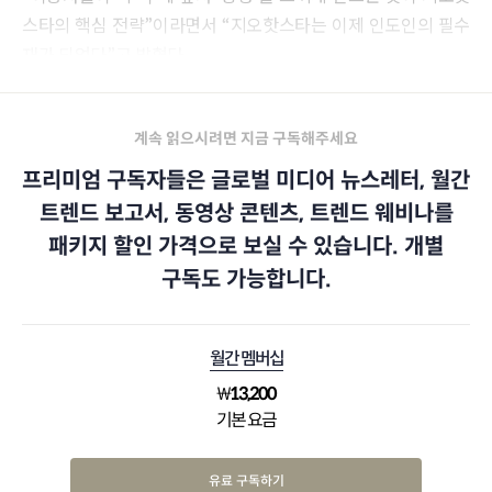
스타의 핵심 전략”이라면서 “지오핫스타는 이제 인도인의 필수
재가 되었다”고 밝혔다.
계속 읽으시려면 지금 구독해주세요
프리미엄 구독자들은 글로벌 미디어 뉴스레터, 월간
트렌드 보고서, 동영상 콘텐츠, 트렌드 웨비나를
패키지 할인 가격으로 보실 수 있습니다. 개별
구독도 가능합니다.
월간 멤버십
₩
13,200
기본 요금
유료 구독하기